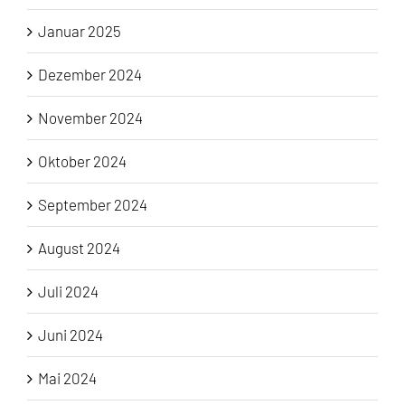
Januar 2025
Dezember 2024
November 2024
Oktober 2024
September 2024
August 2024
Juli 2024
Juni 2024
Mai 2024