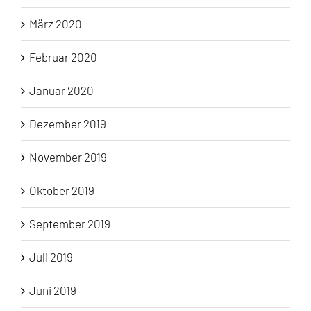
März 2020
Februar 2020
Januar 2020
Dezember 2019
November 2019
Oktober 2019
September 2019
Juli 2019
Juni 2019