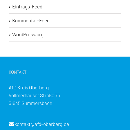
Eintrags-Feed
Kommentar-Feed
WordPress.org
KONTAKT
AfD Kreis Oberberg
Vollmerhauser Straße 75
51645 Gummersbach
kontakt@afd-oberberg.de