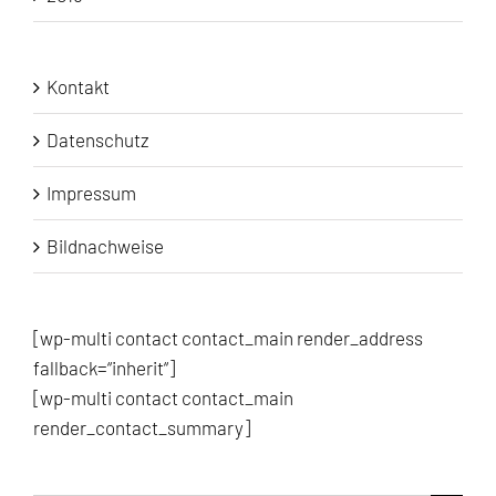
Kontakt
Datenschutz
Impressum
Bildnachweise
[wp-multi contact contact_main render_address
fallback=“inherit“]
[wp-multi contact contact_main
render_contact_summary]