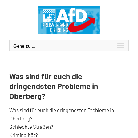
Zum
Inhalt
springen
Gehe zu ...
Was sind für euch die
dringendsten Probleme in
Oberberg?
Was sind für euch die dringendsten Probleme in
Oberberg?
Schlechte Straßen?
Kriminalität?