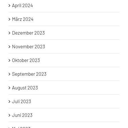
April 2024
März 2024
Dezember 2023
November 2023
Oktober 2023
September 2023
August 2023
Juli 2023
Juni 2023