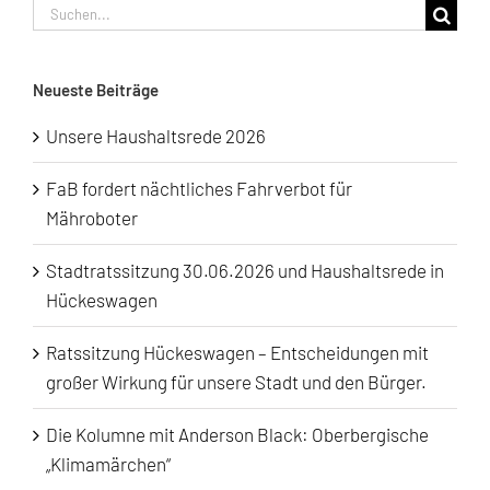
Suche
nach:
Neueste Beiträge
Unsere Haushaltsrede 2026
FaB fordert nächtliches Fahrverbot für
Mähroboter
Stadtratssitzung 30.06.2026 und Haushaltsrede in
Hückeswagen
Ratssitzung Hückeswagen – Entscheidungen mit
großer Wirkung für unsere Stadt und den Bürger.
Die Kolumne mit Anderson Black: Oberbergische
„Klimamärchen“