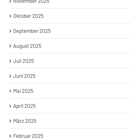
November 2025
Oktober 2025
September 2025
August 2025
Juli 2025
Juni 2025
Mai 2025
April 2025
März 2025
Februar 2025