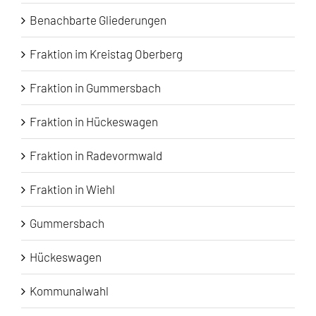
Benachbarte Gliederungen
Fraktion im Kreistag Oberberg
Fraktion in Gummersbach
Fraktion in Hückeswagen
Fraktion in Radevormwald
Fraktion in Wiehl
Gummersbach
Hückeswagen
Kommunalwahl