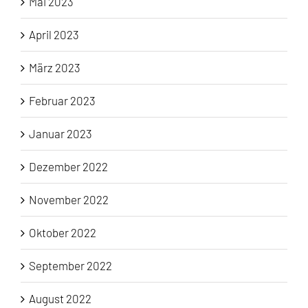
Mai 2023
April 2023
März 2023
Februar 2023
Januar 2023
Dezember 2022
November 2022
Oktober 2022
September 2022
August 2022