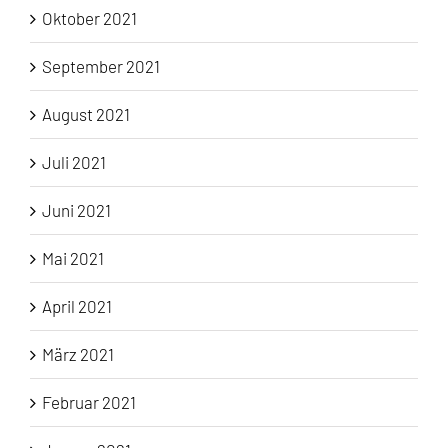
Oktober 2021
September 2021
August 2021
Juli 2021
Juni 2021
Mai 2021
April 2021
März 2021
Februar 2021