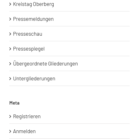
Kreistag Oberberg
Pressemeldungen
Presseschau
Pressespiegel
Übergeordnete Gliederungen
Untergliederungen
Meta
Registrieren
Anmelden