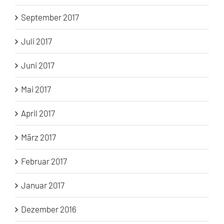
September 2017
Juli 2017
Juni 2017
Mai 2017
April 2017
März 2017
Februar 2017
Januar 2017
Dezember 2016