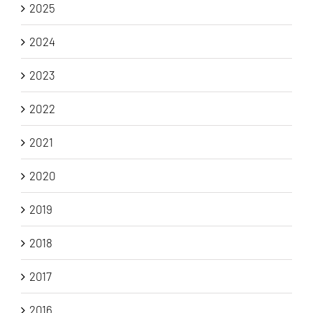
2025
2024
2023
2022
2021
2020
2019
2018
2017
2016