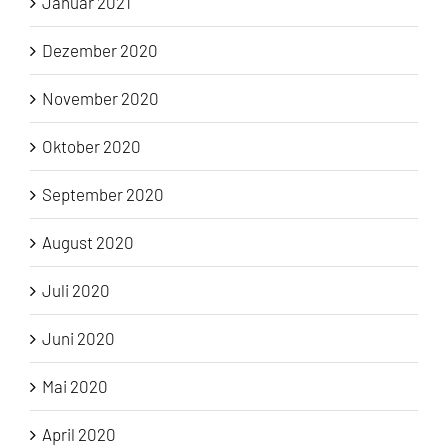
Januar 2021
Dezember 2020
November 2020
Oktober 2020
September 2020
August 2020
Juli 2020
Juni 2020
Mai 2020
April 2020