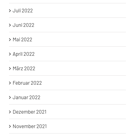
Juli 2022
Juni 2022
Mai 2022
April 2022
März 2022
Februar 2022
Januar 2022
Dezember 2021
November 2021