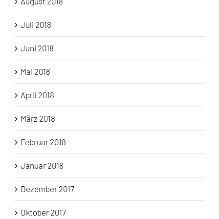
August 2018
Juli 2018
Juni 2018
Mai 2018
April 2018
März 2018
Februar 2018
Januar 2018
Dezember 2017
Oktober 2017