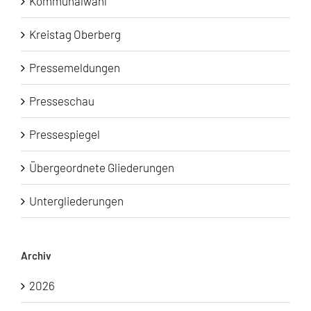
Kommunalwahl
Kreistag Oberberg
Pressemeldungen
Presseschau
Pressespiegel
Übergeordnete Gliederungen
Untergliederungen
Archiv
2026