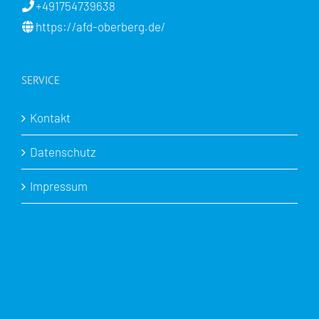
+491754739638
https://afd-oberberg.de/
SERVICE
Kontakt
Datenschutz
Impressum