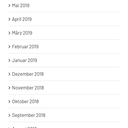
Mai 2019
April 2019
März 2019
Februar 2019
Januar 2019
Dezember 2018
November 2018
Oktober 2018
September 2018