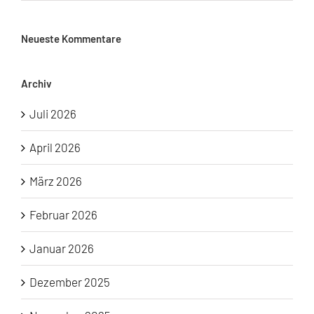
Neueste Kommentare
Archiv
Juli 2026
April 2026
März 2026
Februar 2026
Januar 2026
Dezember 2025