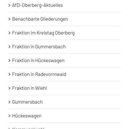
AfD-Oberberg-Aktuelles
Benachbarte Gliederungen
Fraktion im Kreistag Oberberg
Fraktion in Gummersbach
Fraktion in Hückeswagen
Fraktion in Radevormwald
Fraktion in Wiehl
Gummersbach
Hückeswagen