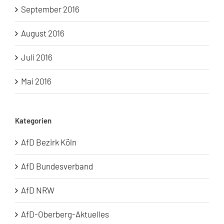
September 2016
August 2016
Juli 2016
Mai 2016
Kategorien
AfD Bezirk Köln
AfD Bundesverband
AfD NRW
AfD-Oberberg-Aktuelles