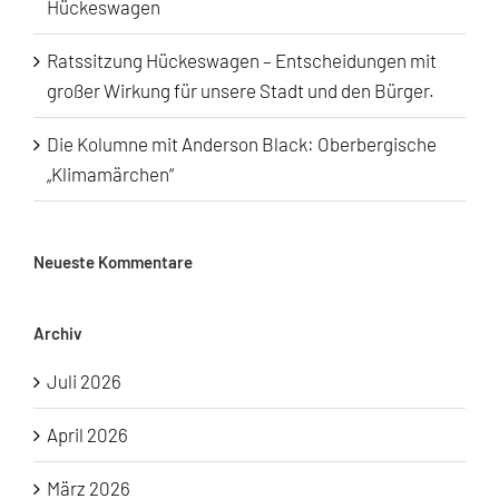
Hückeswagen
Ratssitzung Hückeswagen – Entscheidungen mit
großer Wirkung für unsere Stadt und den Bürger.
Die Kolumne mit Anderson Black: Oberbergische
„Klimamärchen“
Neueste Kommentare
Archiv
Juli 2026
April 2026
März 2026