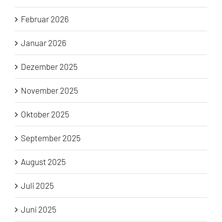
Februar 2026
Januar 2026
Dezember 2025
November 2025
Oktober 2025
September 2025
August 2025
Juli 2025
Juni 2025