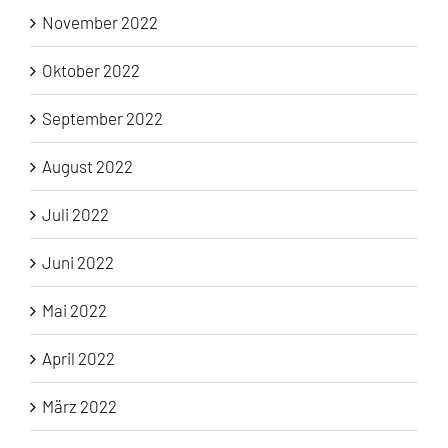
November 2022
Oktober 2022
September 2022
August 2022
Juli 2022
Juni 2022
Mai 2022
April 2022
März 2022