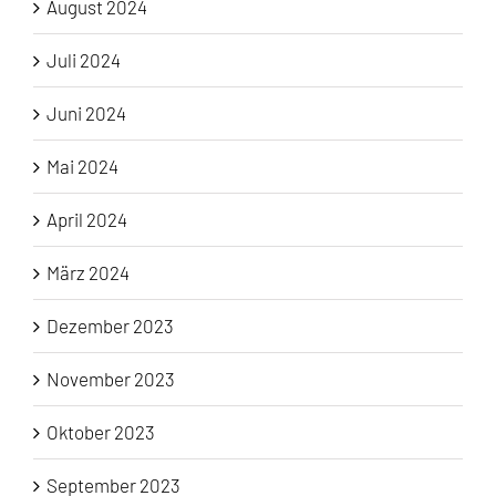
August 2024
Juli 2024
Juni 2024
Mai 2024
April 2024
März 2024
Dezember 2023
November 2023
Oktober 2023
September 2023