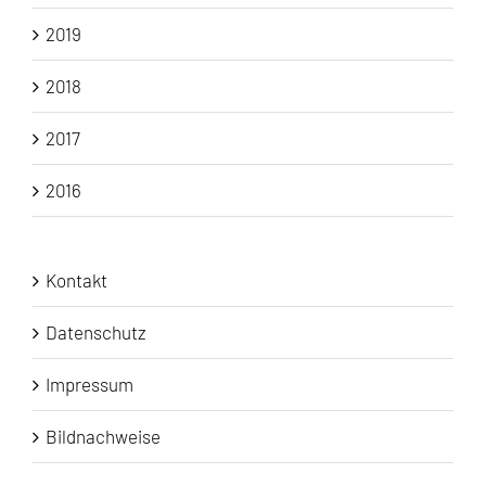
2019
2018
2017
2016
Kontakt
Datenschutz
Impressum
Bildnachweise