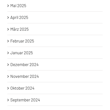
Mai 2025
April 2025
März 2025
Februar 2025
Januar 2025
Dezember 2024
November 2024
Oktober 2024
September 2024