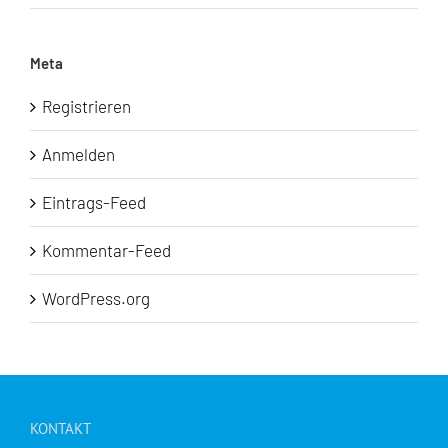
Meta
Registrieren
Anmelden
Eintrags-Feed
Kommentar-Feed
WordPress.org
KONTAKT