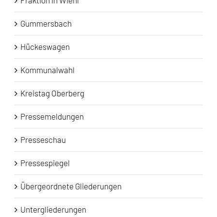
Gummersbach
Hückeswagen
Kommunalwahl
Kreistag Oberberg
Pressemeldungen
Presseschau
Pressespiegel
Übergeordnete Gliederungen
Untergliederungen