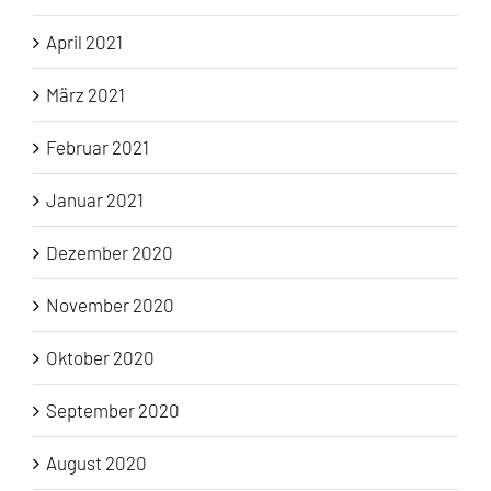
April 2021
März 2021
Februar 2021
Januar 2021
Dezember 2020
November 2020
Oktober 2020
September 2020
August 2020