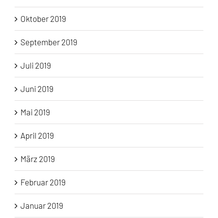
Oktober 2019
September 2019
Juli 2019
Juni 2019
Mai 2019
April 2019
März 2019
Februar 2019
Januar 2019