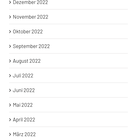
Dezember 2022
November 2022
Oktober 2022
September 2022
August 2022
Juli 2022
Juni 2022
Mai 2022
April 2022
März 2022