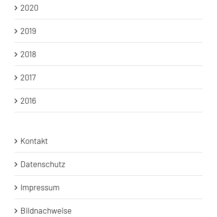
2020
2019
2018
2017
2016
Kontakt
Datenschutz
Impressum
Bildnachweise