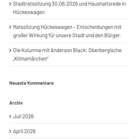
Stadtratssitzung 30.06.2026 und Haushaltsrede in
Hückeswagen
Ratssitzung Hückeswagen – Entscheidungen mit
großer Wirkung für unsere Stadt und den Bürger.
Die Kolumne mit Anderson Black: Oberbergische
„Klimamärchen“
Neueste Kommentare
Archiv
Juli 2026
April 2026