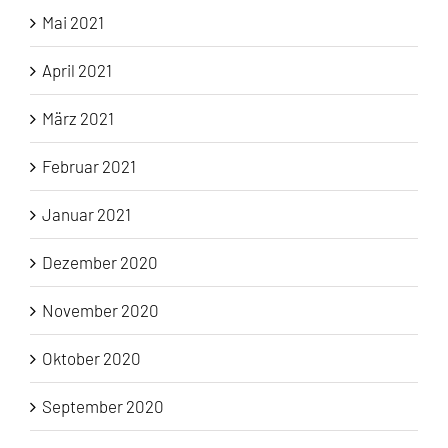
Mai 2021
April 2021
März 2021
Februar 2021
Januar 2021
Dezember 2020
November 2020
Oktober 2020
September 2020