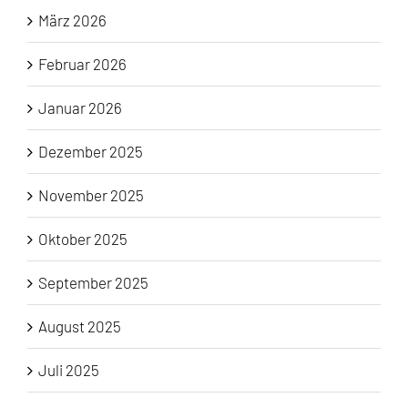
März 2026
Februar 2026
Januar 2026
Dezember 2025
November 2025
Oktober 2025
September 2025
August 2025
Juli 2025