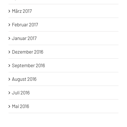
März 2017
Februar 2017
Januar 2017
Dezember 2016
September 2016
August 2016
Juli 2016
Mai 2016