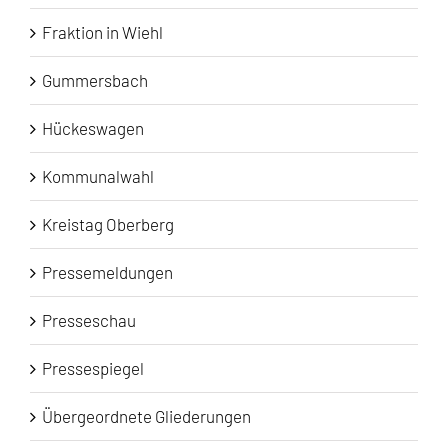
Fraktion in Wiehl
Gummersbach
Hückeswagen
Kommunalwahl
Kreistag Oberberg
Pressemeldungen
Presseschau
Pressespiegel
Übergeordnete Gliederungen