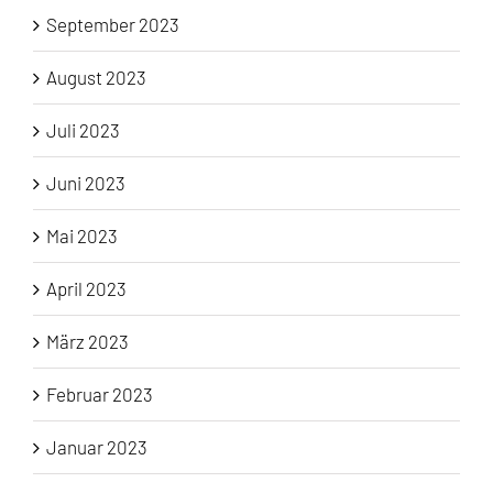
September 2023
August 2023
Juli 2023
Juni 2023
Mai 2023
April 2023
März 2023
Februar 2023
Januar 2023