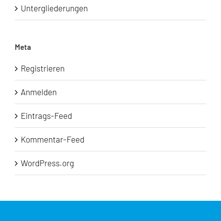
Untergliederungen
Meta
Registrieren
Anmelden
Eintrags-Feed
Kommentar-Feed
WordPress.org