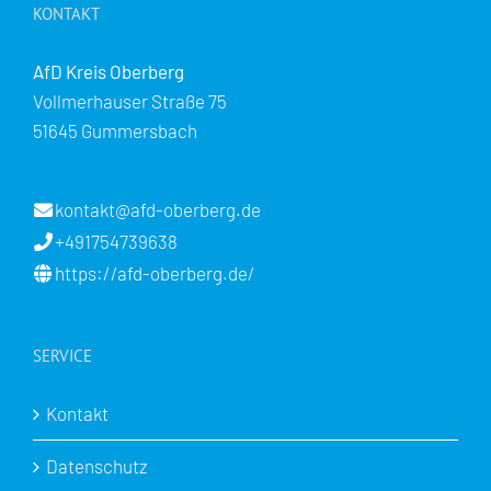
KONTAKT
AfD Kreis Oberberg
Vollmerhauser Straße 75
51645 Gummersbach
kontakt@afd-oberberg.de
+491754739638
https://afd-oberberg.de/
SERVICE
Kontakt
Datenschutz