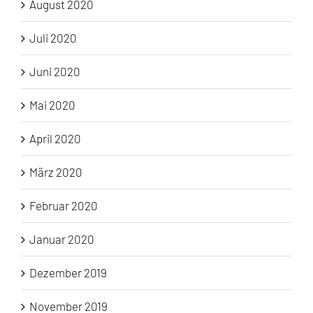
August 2020
Juli 2020
Juni 2020
Mai 2020
April 2020
März 2020
Februar 2020
Januar 2020
Dezember 2019
November 2019