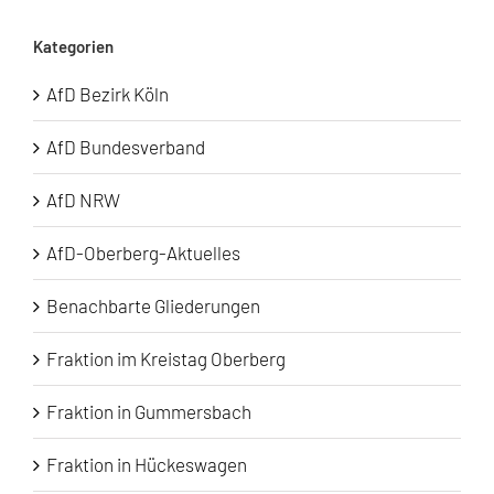
Kategorien
AfD Bezirk Köln
AfD Bundesverband
AfD NRW
AfD-Oberberg-Aktuelles
Benachbarte Gliederungen
Fraktion im Kreistag Oberberg
Fraktion in Gummersbach
Fraktion in Hückeswagen