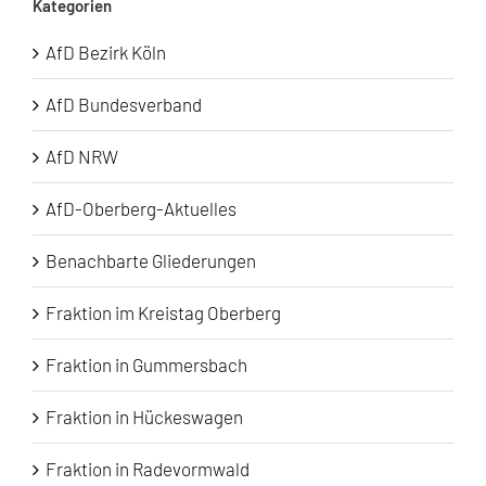
Kategorien
AfD Bezirk Köln
AfD Bundesverband
AfD NRW
AfD-Oberberg-Aktuelles
Benachbarte Gliederungen
Fraktion im Kreistag Oberberg
Fraktion in Gummersbach
Fraktion in Hückeswagen
Fraktion in Radevormwald