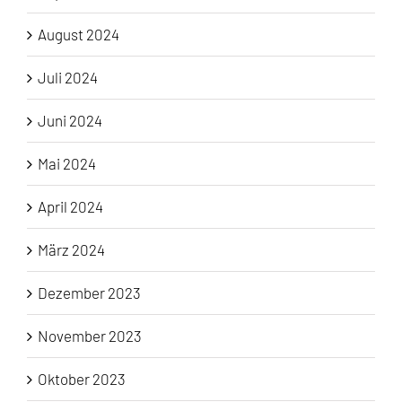
August 2024
Juli 2024
Juni 2024
Mai 2024
April 2024
März 2024
Dezember 2023
November 2023
Oktober 2023