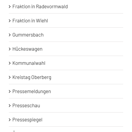
Fraktion in Radevormwald
Fraktion in Wiehl
Gummersbach
Hückeswagen
Kommunalwahl
Kreistag Oberberg
Pressemeldungen
Presseschau
Pressespiegel