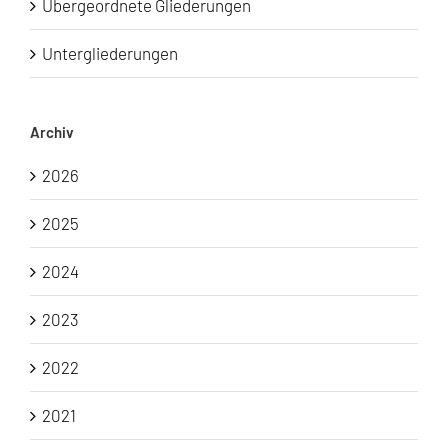
Übergeordnete Gliederungen
Untergliederungen
Archiv
2026
2025
2024
2023
2022
2021