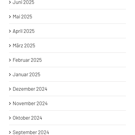
Juni 2025
Mai 2025
April 2025
März 2025
Februar 2025
Januar 2025
Dezember 2024
November 2024
Oktober 2024
September 2024