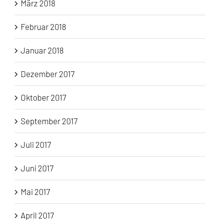
März 2018
Februar 2018
Januar 2018
Dezember 2017
Oktober 2017
September 2017
Juli 2017
Juni 2017
Mai 2017
April 2017