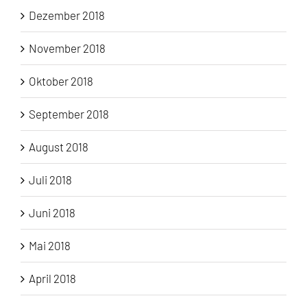
Dezember 2018
November 2018
Oktober 2018
September 2018
August 2018
Juli 2018
Juni 2018
Mai 2018
April 2018