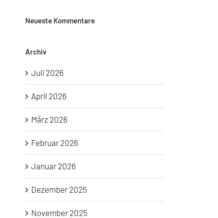
Neueste Kommentare
Archiv
Juli 2026
April 2026
März 2026
Februar 2026
Januar 2026
Dezember 2025
November 2025