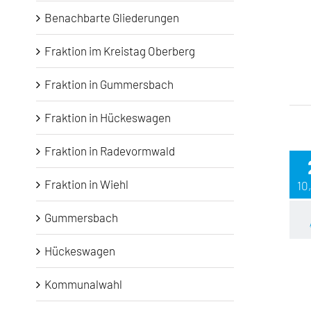
Benachbarte Gliederungen
Fraktion im Kreistag Oberberg
Fraktion in Gummersbach
Fraktion in Hückeswagen
Fraktion in Radevormwald
Fraktion in Wiehl
10
Gummersbach
Hückeswagen
Kommunalwahl