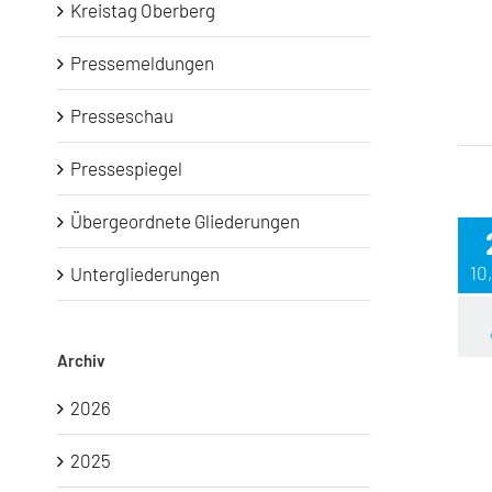
Kreistag Oberberg
Pressemeldungen
Presseschau
Pressespiegel
Übergeordnete Gliederungen
10
Untergliederungen
Archiv
2026
2025