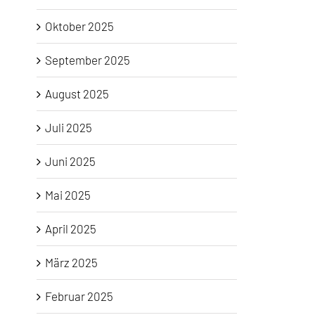
Oktober 2025
September 2025
August 2025
Juli 2025
Juni 2025
Mai 2025
April 2025
März 2025
Februar 2025