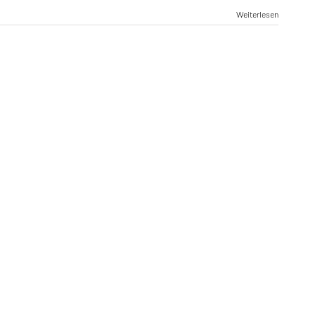
Weiterlesen