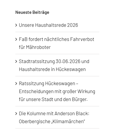
Neueste Beiträge
Unsere Haushaltsrede 2026
FaB fordert nächtliches Fahrverbot
für Mähroboter
Stadtratssitzung 30.06.2026 und
Haushaltsrede in Hückeswagen
Ratssitzung Hückeswagen –
Entscheidungen mit großer Wirkung
für unsere Stadt und den Bürger.
Die Kolumne mit Anderson Black:
Oberbergische „Klimamärchen“