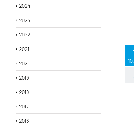
2024
2023
2022
2021
10
2020
2019
2018
2017
2016