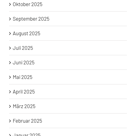
Oktober 2025
September 2025
August 2025
Juli 2025
Juni 2025
Mai 2025
April 2025
März 2025
Februar 2025
Januar 2025