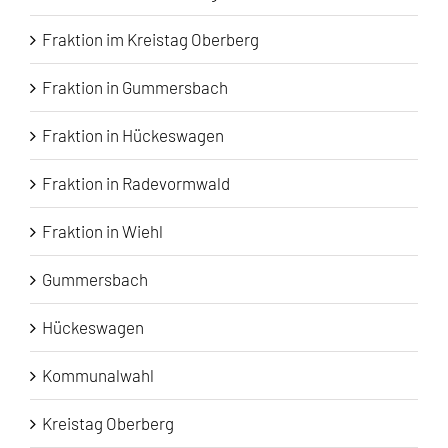
Fraktion im Kreistag Oberberg
Fraktion in Gummersbach
Fraktion in Hückeswagen
Fraktion in Radevormwald
Fraktion in Wiehl
Gummersbach
Hückeswagen
Kommunalwahl
Kreistag Oberberg