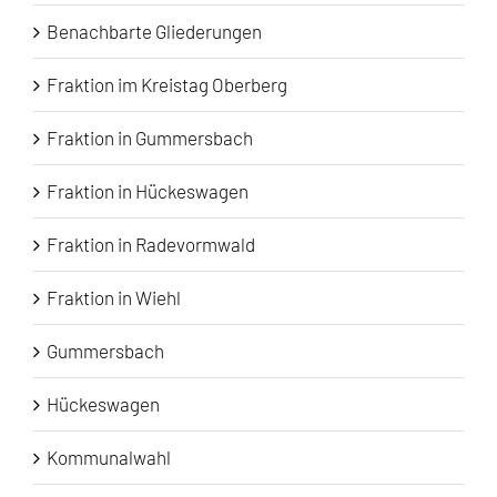
Benachbarte Gliederungen
Fraktion im Kreistag Oberberg
Fraktion in Gummersbach
Fraktion in Hückeswagen
Fraktion in Radevormwald
Fraktion in Wiehl
Gummersbach
Hückeswagen
Kommunalwahl