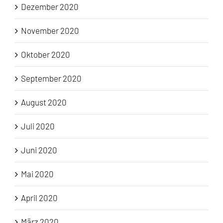
Dezember 2020
November 2020
Oktober 2020
September 2020
August 2020
Juli 2020
Juni 2020
Mai 2020
April 2020
März 2020