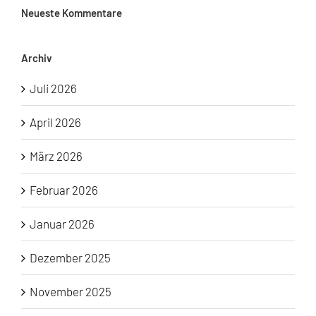
Neueste Kommentare
Archiv
Juli 2026
April 2026
März 2026
Februar 2026
Januar 2026
Dezember 2025
November 2025