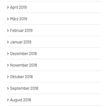
April 2019
März 2019
Februar 2019
Januar 2019
Dezember 2018
November 2018
Oktober 2018
September 2018
August 2018