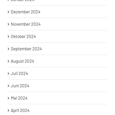
Dezember 2024
November 2024
Oktober 2024
September 2024
August 2024
Juli 2024
Juni 2024
Mai 2024
April 2024