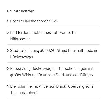
Neueste Beiträge
Unsere Haushaltsrede 2026
FaB fordert nächtliches Fahrverbot für
Mähroboter
Stadtratssitzung 30.06.2026 und Haushaltsrede in
Hückeswagen
Ratssitzung Hückeswagen – Entscheidungen mit
großer Wirkung für unsere Stadt und den Bürger.
Die Kolumne mit Anderson Black: Oberbergische
„Klimamärchen“