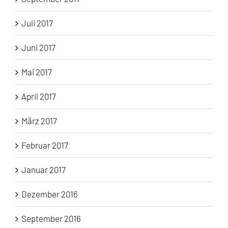
Juli 2017
Juni 2017
Mai 2017
April 2017
März 2017
Februar 2017
Januar 2017
Dezember 2016
September 2016