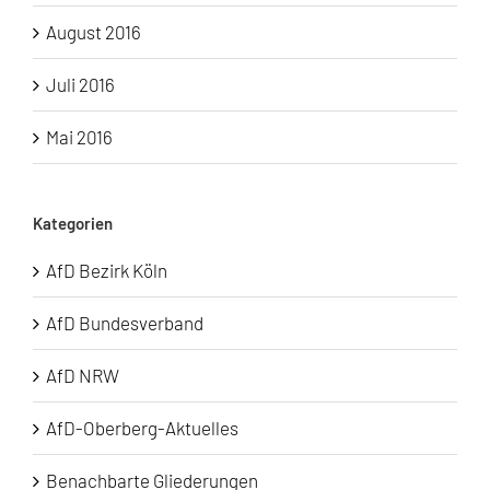
August 2016
Juli 2016
Mai 2016
Kategorien
AfD Bezirk Köln
AfD Bundesverband
AfD NRW
AfD-Oberberg-Aktuelles
Benachbarte Gliederungen