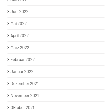
Juni 2022
Mai 2022
April 2022
März 2022
Februar 2022
Januar 2022
Dezember 2021
November 2021
Oktober 2021