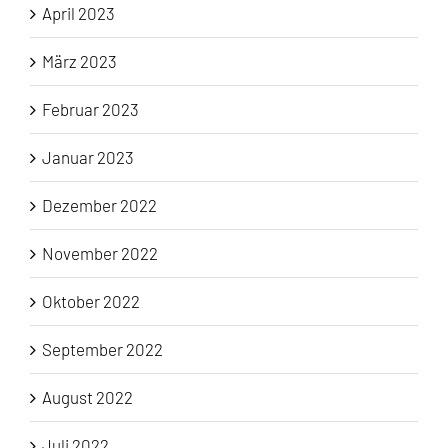
April 2023
März 2023
Februar 2023
Januar 2023
Dezember 2022
November 2022
Oktober 2022
September 2022
August 2022
Juli 2022