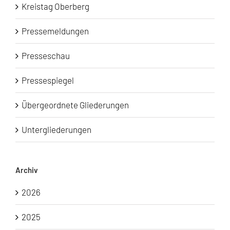
Kreistag Oberberg
Pressemeldungen
Presseschau
Pressespiegel
Übergeordnete Gliederungen
Untergliederungen
Archiv
2026
2025