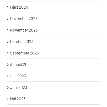
März 2024
Dezember 2023
November 2023
Oktober 2023
September 2023
August 2023
Juli 2023
Juni 2023
Mai 2023