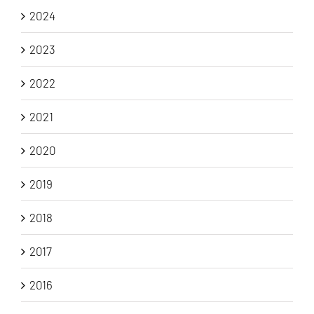
2024
2023
2022
2021
2020
2019
2018
2017
2016