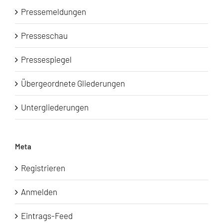
Pressemeldungen
Presseschau
Pressespiegel
Übergeordnete Gliederungen
Untergliederungen
Meta
Registrieren
Anmelden
Eintrags-Feed