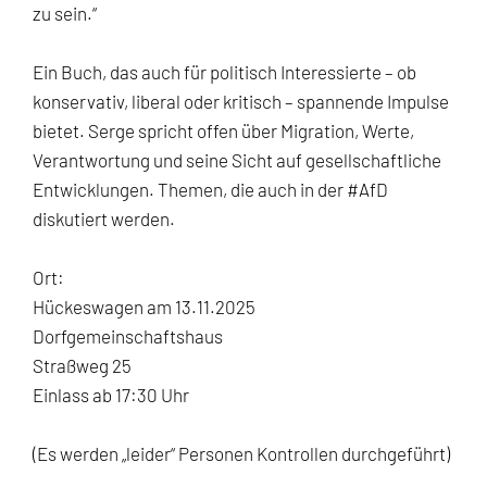
zu sein.“
Ein Buch, das auch für politisch Interessierte – ob
konservativ, liberal oder kritisch – spannende Impulse
bietet. Serge spricht offen über Migration, Werte,
Verantwortung und seine Sicht auf gesellschaftliche
Entwicklungen. Themen, die auch in der
#AfD
diskutiert werden.
Ort:
Hückeswagen am 13.11.2025
Dorfgemeinschaftshaus
Straßweg 25
Einlass ab 17:30 Uhr
(Es werden „leider“ Personen Kontrollen durchgeführt)