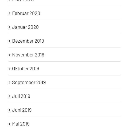
Februar 2020
Januar 2020
Dezember 2019
November 2019
Oktober 2019
September 2019
Juli 2019
Juni 2019
Mai 2019