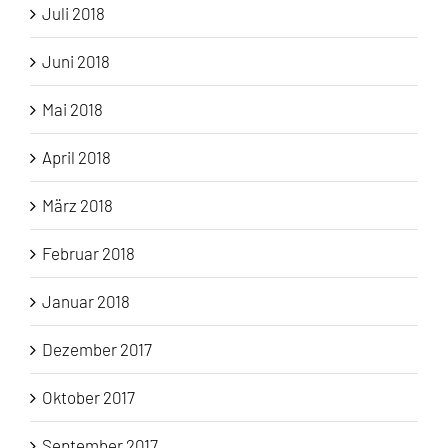
Juli 2018
Juni 2018
Mai 2018
April 2018
März 2018
Februar 2018
Januar 2018
Dezember 2017
Oktober 2017
September 2017