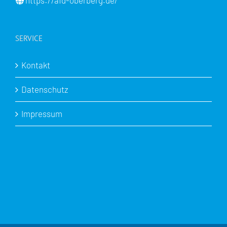
https://afd-oberberg.de/
SERVICE
Kontakt
Datenschutz
Impressum