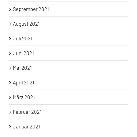
September 2021
August 2021
Juli 2021
Juni 2021
Mai 2021
April 2021
März 2021
Februar 2021
Januar 2021