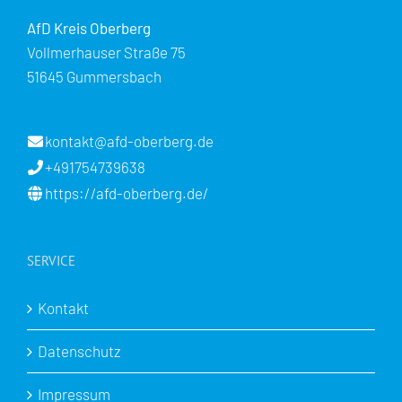
AfD Kreis Oberberg
Vollmerhauser Straße 75
51645 Gummersbach
kontakt@afd-oberberg.de
+491754739638
https://afd-oberberg.de/
SERVICE
Kontakt
Datenschutz
Impressum