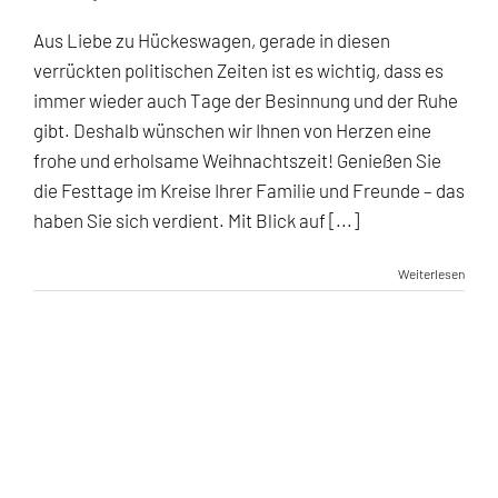
Weihnacht-
und
Aus Liebe zu Hückeswagen, gerade in diesen
Neujahrsgruß
verrückten politischen Zeiten ist es wichtig, dass es
immer wieder auch Tage der Besinnung und der Ruhe
gibt. Deshalb wünschen wir Ihnen von Herzen eine
frohe und erholsame Weihnachtszeit! Genießen Sie
die Festtage im Kreise Ihrer Familie und Freunde – das
haben Sie sich verdient. Mit Blick auf [...]
Weiterlesen