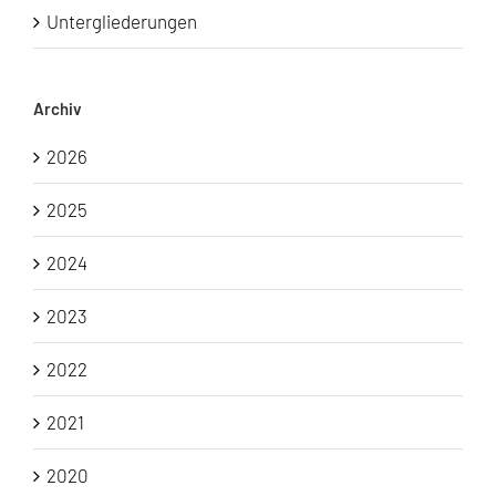
Untergliederungen
Archiv
2026
2025
2024
2023
2022
2021
2020