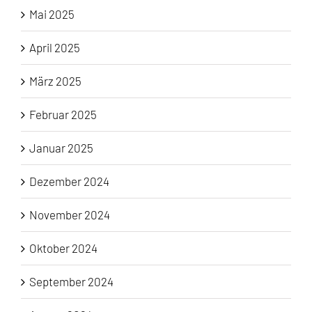
Mai 2025
April 2025
März 2025
Februar 2025
Januar 2025
Dezember 2024
November 2024
Oktober 2024
September 2024