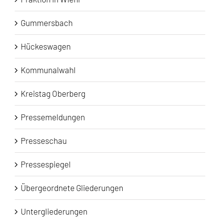
Gummersbach
Hückeswagen
Kommunalwahl
Kreistag Oberberg
Pressemeldungen
Presseschau
Pressespiegel
Übergeordnete Gliederungen
Untergliederungen