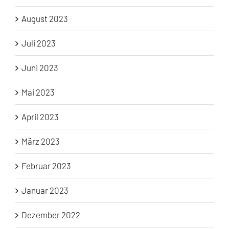
August 2023
Juli 2023
Juni 2023
Mai 2023
April 2023
März 2023
Februar 2023
Januar 2023
Dezember 2022