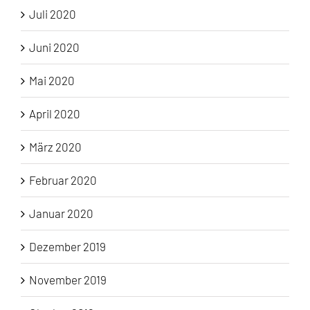
Juli 2020
Juni 2020
Mai 2020
April 2020
März 2020
Februar 2020
Januar 2020
Dezember 2019
November 2019