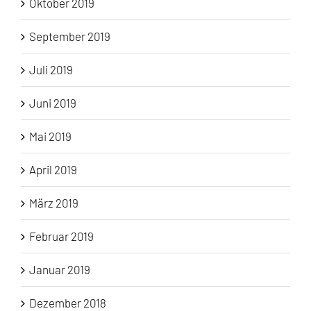
Oktober 2019
September 2019
Juli 2019
Juni 2019
Mai 2019
April 2019
März 2019
Februar 2019
Januar 2019
Dezember 2018