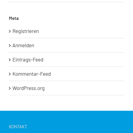
Meta
Registrieren
Anmelden
Eintrags-Feed
Kommentar-Feed
WordPress.org
KONTAKT