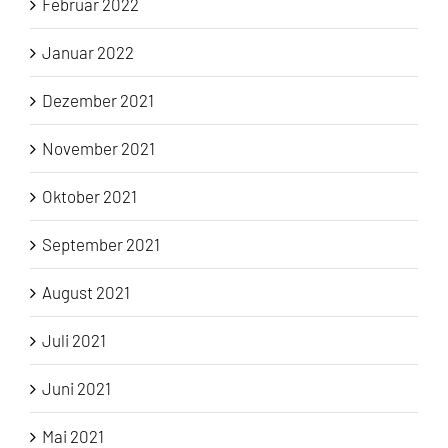
Februar 2022
Januar 2022
Dezember 2021
November 2021
Oktober 2021
September 2021
August 2021
Juli 2021
Juni 2021
Mai 2021