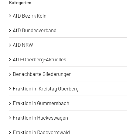
Kategorien
AfD Bezirk Köln
AfD Bundesverband
AfD NRW
AfD-Oberberg-Aktuelles
Benachbarte Gliederungen
Fraktion im Kreistag Oberberg
Fraktion in Gummersbach
Fraktion in Hückeswagen
Fraktion in Radevormwald