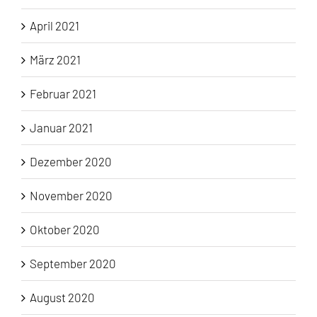
April 2021
März 2021
Februar 2021
Januar 2021
Dezember 2020
November 2020
Oktober 2020
September 2020
August 2020