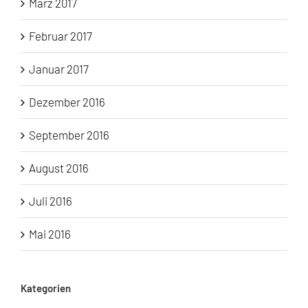
März 2017
Februar 2017
Januar 2017
Dezember 2016
September 2016
August 2016
Juli 2016
Mai 2016
Kategorien