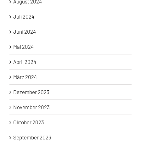
August 2024
Juli 2024
Juni 2024
Mai 2024
April 2024
März 2024
Dezember 2023
November 2023
Oktober 2023
September 2023