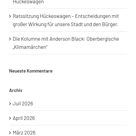
Hückeswagen
Ratssitzung Hückeswagen – Entscheidungen mit
großer Wirkung für unsere Stadt und den Bürger.
Die Kolumne mit Anderson Black: Oberbergische
„Klimamärchen“
Neueste Kommentare
Archiv
Juli 2026
April 2026
März 2026