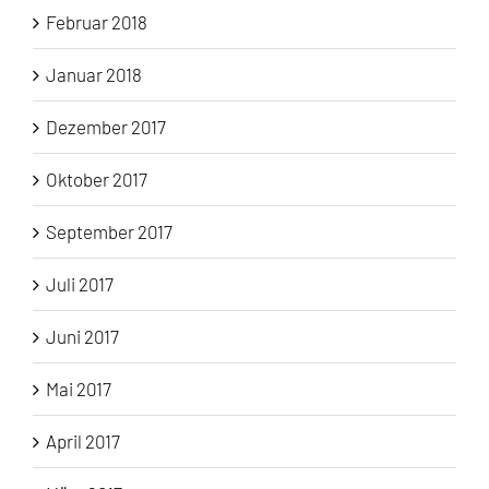
Februar 2018
Januar 2018
Dezember 2017
Oktober 2017
September 2017
Juli 2017
Juni 2017
Mai 2017
April 2017