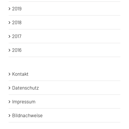
2019
2018
2017
2016
Kontakt
Datenschutz
Impressum
Bildnachweise