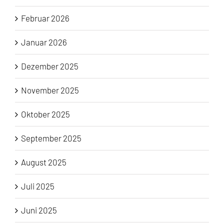
Februar 2026
Januar 2026
Dezember 2025
November 2025
Oktober 2025
September 2025
August 2025
Juli 2025
Juni 2025