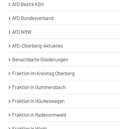
AfD Bezirk Köln
AfD Bundesverband
AfD NRW
AfD-Oberberg-Aktuelles
Benachbarte Gliederungen
Fraktion im Kreistag Oberberg
Fraktion in Gummersbach
Fraktion in Hückeswagen
Fraktion in Radevormwald
Fraktion in Wiehl