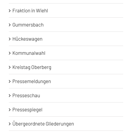
Fraktion in Wiehl
Gummersbach
Hückeswagen
Kommunalwahl
Kreistag Oberberg
Pressemeldungen
Presseschau
Pressespiegel
Übergeordnete Gliederungen