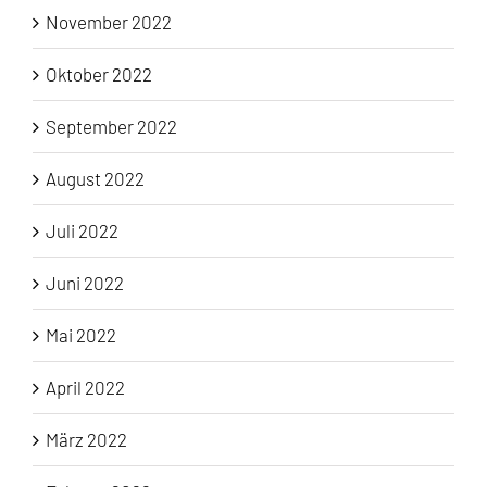
November 2022
Oktober 2022
September 2022
August 2022
Juli 2022
Juni 2022
Mai 2022
April 2022
März 2022