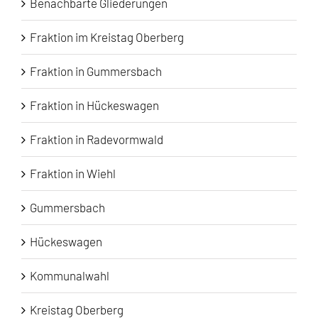
Benachbarte Gliederungen
Fraktion im Kreistag Oberberg
Fraktion in Gummersbach
Fraktion in Hückeswagen
Fraktion in Radevormwald
Fraktion in Wiehl
Gummersbach
Hückeswagen
Kommunalwahl
Kreistag Oberberg