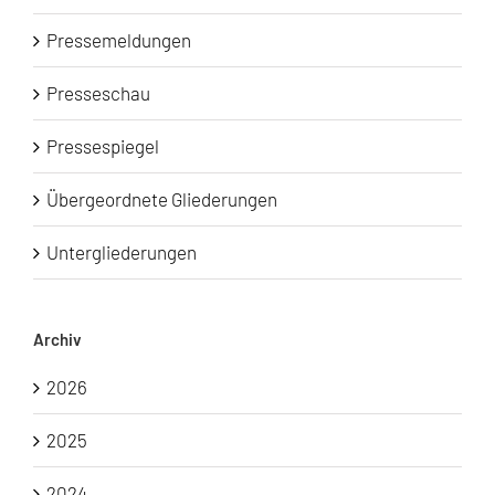
Pressemeldungen
Presseschau
Pressespiegel
Übergeordnete Gliederungen
Untergliederungen
Archiv
2026
2025
2024