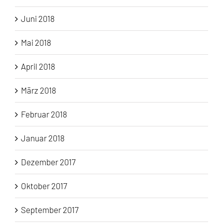
Juni 2018
Mai 2018
April 2018
März 2018
Februar 2018
Januar 2018
Dezember 2017
Oktober 2017
September 2017