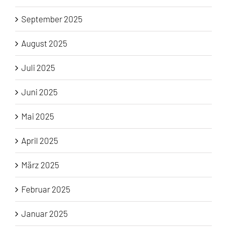
September 2025
August 2025
Juli 2025
Juni 2025
Mai 2025
April 2025
März 2025
Februar 2025
Januar 2025