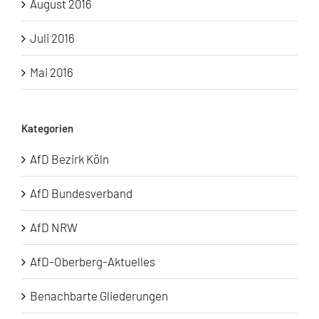
August 2016
Juli 2016
Mai 2016
Kategorien
AfD Bezirk Köln
AfD Bundesverband
AfD NRW
AfD-Oberberg-Aktuelles
Benachbarte Gliederungen