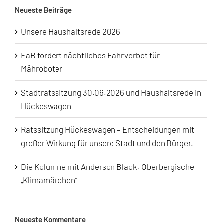
Neueste Beiträge
Unsere Haushaltsrede 2026
FaB fordert nächtliches Fahrverbot für
Mähroboter
Stadtratssitzung 30.06.2026 und Haushaltsrede in
Hückeswagen
Ratssitzung Hückeswagen – Entscheidungen mit
großer Wirkung für unsere Stadt und den Bürger.
Die Kolumne mit Anderson Black: Oberbergische
„Klimamärchen“
Neueste Kommentare