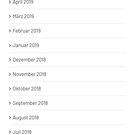
April 2019
März 2019
Februar 2019
Januar 2019
Dezember 2018
November 2018
Oktober 2018
September 2018
August 2018
Juli 2018