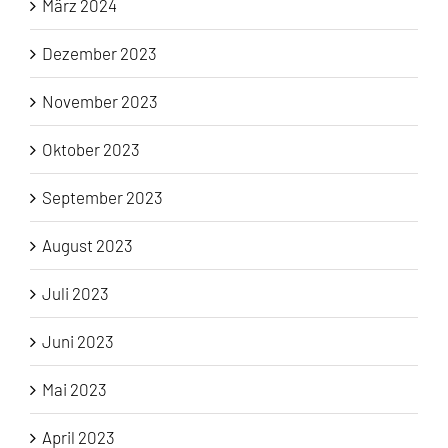
März 2024
Dezember 2023
November 2023
Oktober 2023
September 2023
August 2023
Juli 2023
Juni 2023
Mai 2023
April 2023