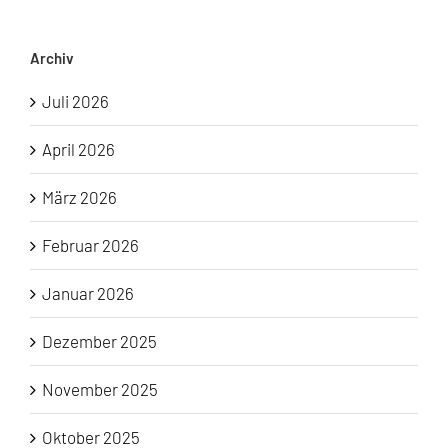
Archiv
Juli 2026
April 2026
März 2026
Februar 2026
Januar 2026
Dezember 2025
November 2025
Oktober 2025