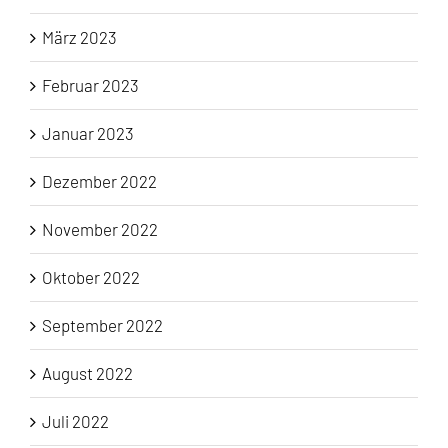
März 2023
Februar 2023
Januar 2023
Dezember 2022
November 2022
Oktober 2022
September 2022
August 2022
Juli 2022