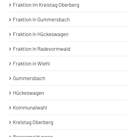
Fraktion im Kreistag Oberberg
Fraktion in Gummersbach
Fraktion in Hückeswagen
Fraktion in Radevormwald
Fraktion in Wiehl
Gummersbach
Hückeswagen
Kommunalwahl
Kreistag Oberberg
Pressemeldungen