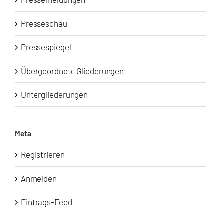
Presseschau
Pressespiegel
Übergeordnete Gliederungen
Untergliederungen
Meta
Registrieren
Anmelden
Eintrags-Feed