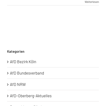
Weiterlesen
Kategorien
AfD Bezirk Köln
AfD Bundesverband
AfD NRW
AfD-Oberberg-Aktuelles