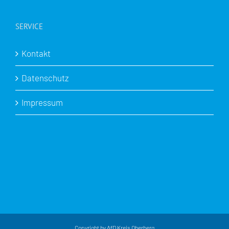
SERVICE
Kontakt
Datenschutz
Impressum
Copyright by AfD Kreis Oberberg