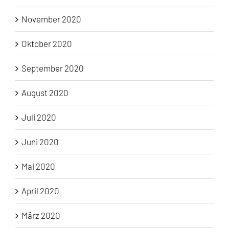
November 2020
Oktober 2020
September 2020
August 2020
Juli 2020
Juni 2020
Mai 2020
April 2020
März 2020