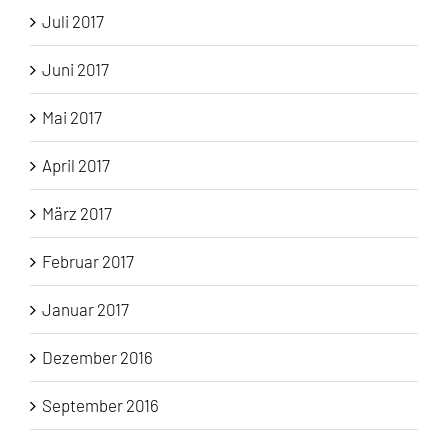
Juli 2017
Juni 2017
Mai 2017
April 2017
März 2017
Februar 2017
Januar 2017
Dezember 2016
September 2016