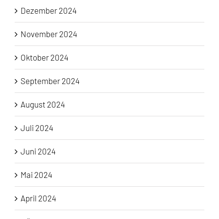
Dezember 2024
November 2024
Oktober 2024
September 2024
August 2024
Juli 2024
Juni 2024
Mai 2024
April 2024