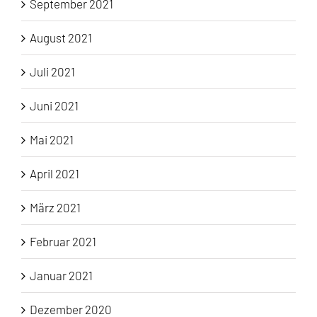
September 2021
August 2021
Juli 2021
Juni 2021
Mai 2021
April 2021
März 2021
Februar 2021
Januar 2021
Dezember 2020