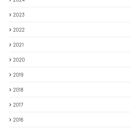
2023
2022
2021
2020
2019
2018
2017
2016