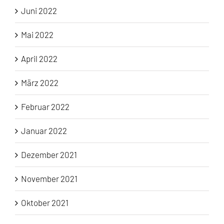
Juni 2022
Mai 2022
April 2022
März 2022
Februar 2022
Januar 2022
Dezember 2021
November 2021
Oktober 2021