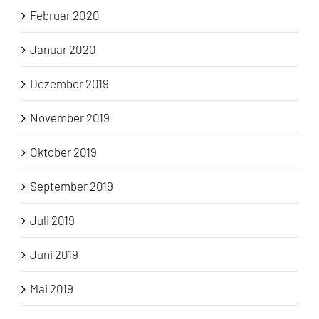
Februar 2020
Januar 2020
Dezember 2019
November 2019
Oktober 2019
September 2019
Juli 2019
Juni 2019
Mai 2019