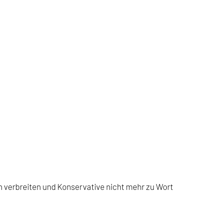
en verbreiten und Konservative nicht mehr zu Wort