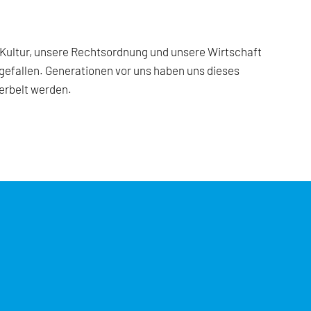
e Kultur, unsere Rechtsordnung und unsere Wirtschaft
 gefallen. Generationen vor uns haben uns dieses
herbelt werden.