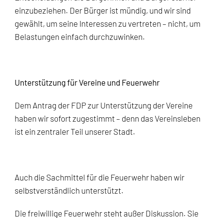
einzubeziehen. Der Bürger ist mündig, und wir sind
gewählt, um seine Interessen zu vertreten – nicht, um
Belastungen einfach durchzuwinken.
Unterstützung für Vereine und Feuerwehr
Dem Antrag der FDP zur Unterstützung der Vereine
haben wir sofort zugestimmt – denn das Vereinsleben
ist ein zentraler Teil unserer Stadt.
Auch die Sachmittel für die Feuerwehr haben wir
selbstverständlich unterstützt.
Die freiwillige Feuerwehr steht außer Diskussion. Sie