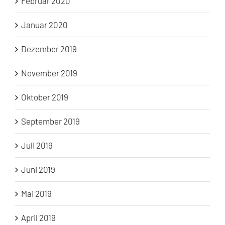
Februar 2020
Januar 2020
Dezember 2019
November 2019
Oktober 2019
September 2019
Juli 2019
Juni 2019
Mai 2019
April 2019