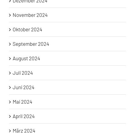
Dezember 2024
November 2024
Oktober 2024
September 2024
August 2024
Juli 2024
Juni 2024
Mai 2024
April 2024
März 2024