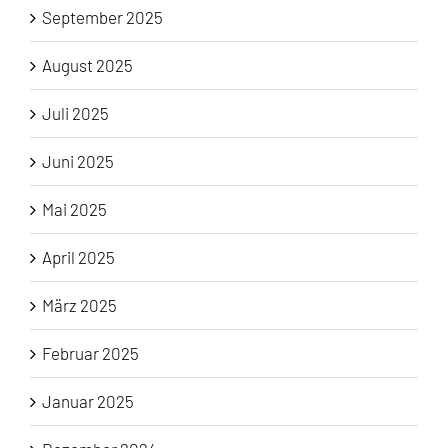
September 2025
August 2025
Juli 2025
Juni 2025
Mai 2025
April 2025
März 2025
Februar 2025
Januar 2025