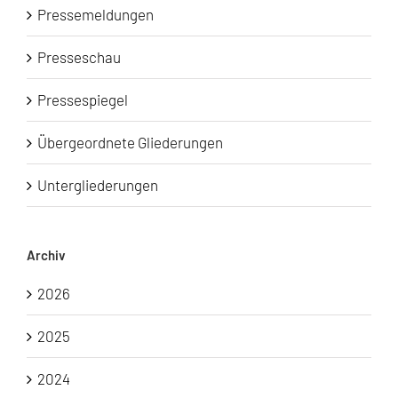
Pressemeldungen
Presseschau
Pressespiegel
Übergeordnete Gliederungen
Untergliederungen
Archiv
2026
2025
2024