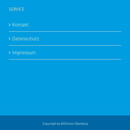
SERVICE
Kontakt
Datenschutz
Impressum
Copyright by AfD Kreis Oberberg