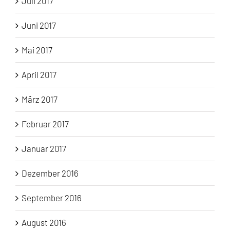
Juli 2017
Juni 2017
Mai 2017
April 2017
März 2017
Februar 2017
Januar 2017
Dezember 2016
September 2016
August 2016