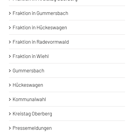
Fraktion in Gummersbach
Fraktion in Hückeswagen
Fraktion in Radevormwald
Fraktion in Wiehl
Gummersbach
Hückeswagen
Kommunalwahl
Kreistag Oberberg
Pressemeldungen