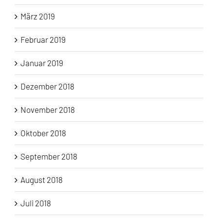
März 2019
Februar 2019
Januar 2019
Dezember 2018
November 2018
Oktober 2018
September 2018
August 2018
Juli 2018