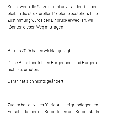
Selbst wenn die Sätze formal unverändert bleiben,
bleiben die strukturellen Probleme bestehen. Eine
Zustimmung würde den Eindruck erwecken, wir
könnten diesen Weg mittragen.
Bereits 2025 haben wir klar gesagt:
Diese Belastung ist den Bürgerinnen und Bürgern
nicht zuzumuten.
Daran hat sich nichts geändert.
Zudem halten wir es für richtig, bei grundlegenden
Entscheidungen die Bürgerinnen und Bürger stärker