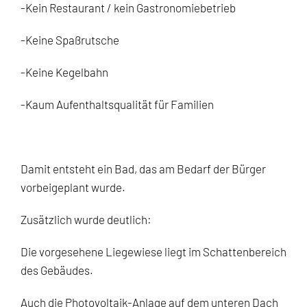
-Kein Restaurant / kein Gastronomiebetrieb
-Keine Spaßrutsche
-Keine Kegelbahn
-Kaum Aufenthaltsqualität für Familien
Damit entsteht ein Bad, das am Bedarf der Bürger
vorbeigeplant wurde.
Zusätzlich wurde deutlich:
Die vorgesehene Liegewiese liegt im Schattenbereich
des Gebäudes.
Auch die Photovoltaik-Anlage auf dem unteren Dach