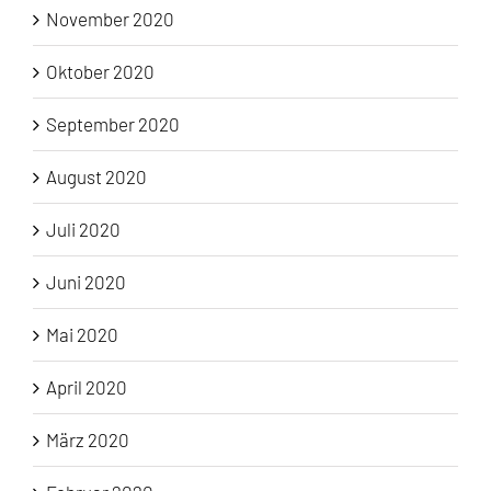
November 2020
Oktober 2020
September 2020
August 2020
Juli 2020
Juni 2020
Mai 2020
April 2020
März 2020