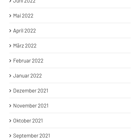
Juni 2022
Mai 2022
April 2022
März 2022
Februar 2022
Januar 2022
Dezember 2021
November 2021
Oktober 2021
September 2021