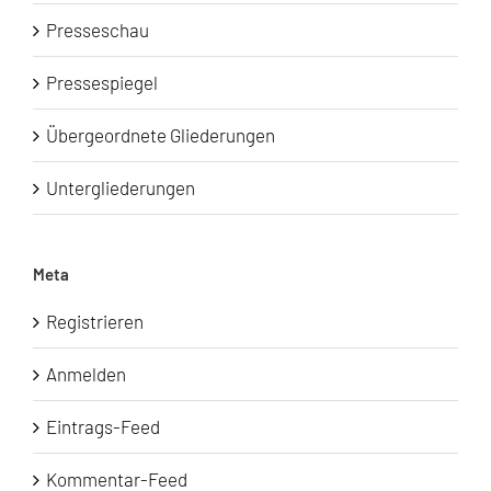
Presseschau
Pressespiegel
Übergeordnete Gliederungen
Untergliederungen
Meta
Registrieren
Anmelden
Eintrags-Feed
Kommentar-Feed