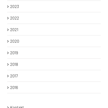
2023
2022
2021
2020
2019
2018
2017
2016
Kontakt