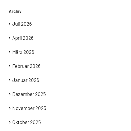
Archiv
Juli 2026
April 2026
März 2026
Februar 2026
Januar 2026
Dezember 2025
November 2025
Oktober 2025