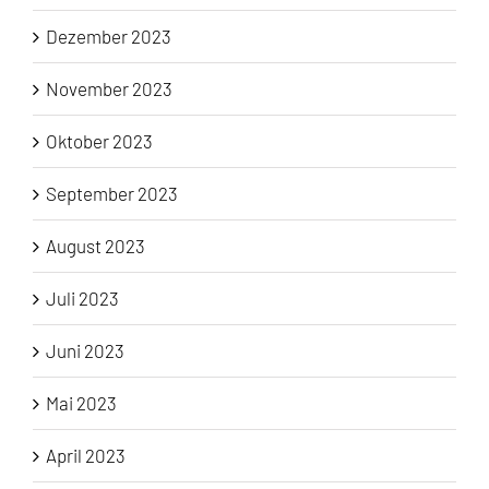
Dezember 2023
November 2023
Oktober 2023
September 2023
August 2023
Juli 2023
Juni 2023
Mai 2023
April 2023