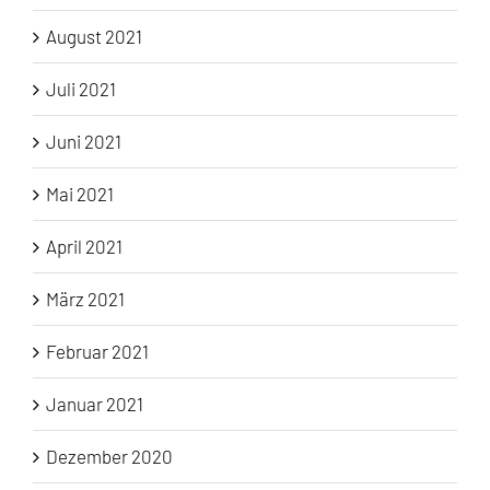
August 2021
Juli 2021
Juni 2021
Mai 2021
April 2021
März 2021
Februar 2021
Januar 2021
Dezember 2020