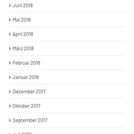
Juni 2018
Mai 2018
April 2018
März 2018
Februar 2018
Januar 2018
Dezember 2017
Oktober 2017
September 2017