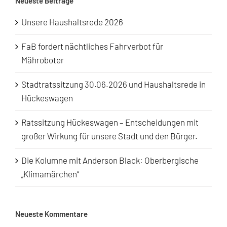
Neueste Beiträge
Unsere Haushaltsrede 2026
FaB fordert nächtliches Fahrverbot für
Mähroboter
Stadtratssitzung 30.06.2026 und Haushaltsrede in
Hückeswagen
Ratssitzung Hückeswagen – Entscheidungen mit
großer Wirkung für unsere Stadt und den Bürger.
Die Kolumne mit Anderson Black: Oberbergische
„Klimamärchen“
Neueste Kommentare