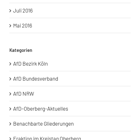
Juli 2016
Mai 2016
Kategorien
AfD Bezirk Köln
AfD Bundesverband
AfD NRW
AfD-Oberberg-Aktuelles
Benachbarte Gliederungen
Fraktion im Kreistag Oberberg