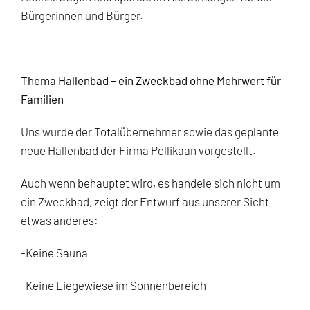
Bürgerinnen und Bürger.
Thema Hallenbad – ein Zweckbad ohne Mehrwert für
Familien
Uns wurde der Totalübernehmer sowie das geplante
neue Hallenbad der Firma Pellikaan vorgestellt.
Auch wenn behauptet wird, es handele sich nicht um
ein Zweckbad, zeigt der Entwurf aus unserer Sicht
etwas anderes:
-Keine Sauna
-Keine Liegewiese im Sonnenbereich