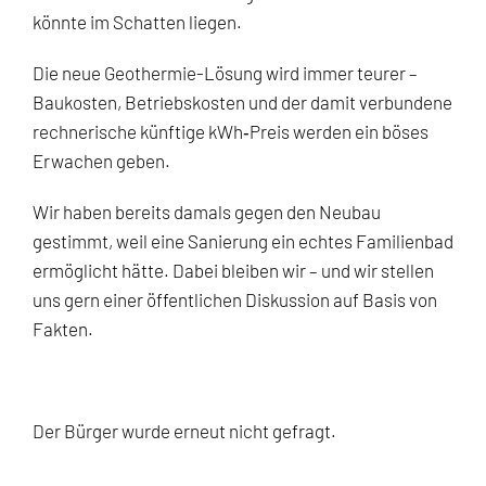
könnte im Schatten liegen.
Die neue Geothermie-Lösung wird immer teurer –
Baukosten, Betriebskosten und der damit verbundene
rechnerische künftige kWh‑Preis werden ein böses
Erwachen geben.
Wir haben bereits damals gegen den Neubau
gestimmt, weil eine Sanierung ein echtes Familienbad
ermöglicht hätte. Dabei bleiben wir – und wir stellen
uns gern einer öffentlichen Diskussion auf Basis von
Fakten.
Der Bürger wurde erneut nicht gefragt.