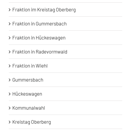
Fraktion im Kreistag Oberberg
Fraktion in Gummersbach
Fraktion in Hückeswagen
Fraktion in Radevormwald
Fraktion in Wiehl
Gummersbach
Hückeswagen
Kommunalwahl
Kreistag Oberberg