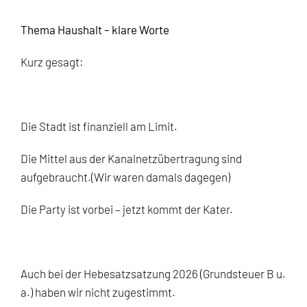
Thema Haushalt – klare Worte
Kurz gesagt:
Die Stadt ist finanziell am Limit.
Die Mittel aus der Kanalnetzübertragung sind
aufgebraucht.(Wir waren damals dagegen)
Die Party ist vorbei – jetzt kommt der Kater.
Auch bei der Hebesatzsatzung 2026 (Grundsteuer B u.
a.) haben wir nicht zugestimmt.