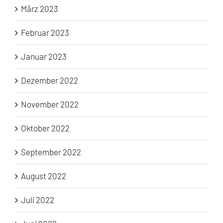
März 2023
Februar 2023
Januar 2023
Dezember 2022
November 2022
Oktober 2022
September 2022
August 2022
Juli 2022