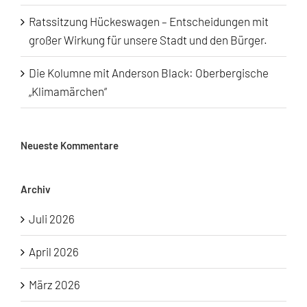
Ratssitzung Hückeswagen – Entscheidungen mit
großer Wirkung für unsere Stadt und den Bürger.
Die Kolumne mit Anderson Black: Oberbergische
„Klimamärchen“
Neueste Kommentare
Archiv
Juli 2026
April 2026
März 2026