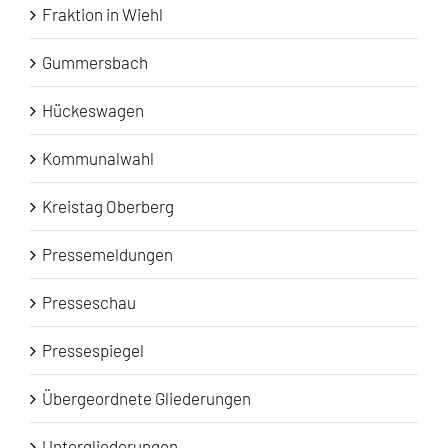
Fraktion in Wiehl
Gummersbach
Hückeswagen
Kommunalwahl
Kreistag Oberberg
Pressemeldungen
Presseschau
Pressespiegel
Übergeordnete Gliederungen
Untergliederungen