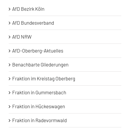
AfD Bezirk Köln
AfD Bundesverband
AfD NRW
AfD-Oberberg-Aktuelles
Benachbarte Gliederungen
Fraktion im Kreistag Oberberg
Fraktion in Gummersbach
Fraktion in Hückeswagen
Fraktion in Radevormwald