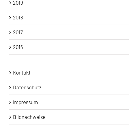
2019
2018
2017
2016
Kontakt
Datenschutz
Impressum
Bildnachweise