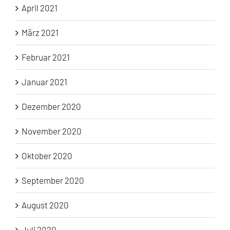
April 2021
März 2021
Februar 2021
Januar 2021
Dezember 2020
November 2020
Oktober 2020
September 2020
August 2020
Juli 2020