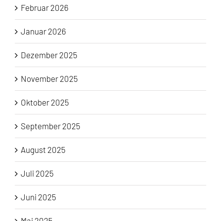
Februar 2026
Januar 2026
Dezember 2025
November 2025
Oktober 2025
September 2025
August 2025
Juli 2025
Juni 2025
Mai 2025