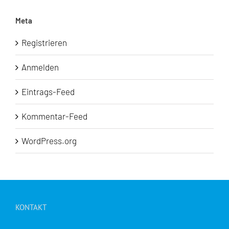
Meta
Registrieren
Anmelden
Eintrags-Feed
Kommentar-Feed
WordPress.org
KONTAKT