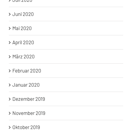
Juni 2020
Mai 2020
April 2020
März 2020
Februar 2020
Januar 2020
Dezember 2019
November 2019
Oktober 2019