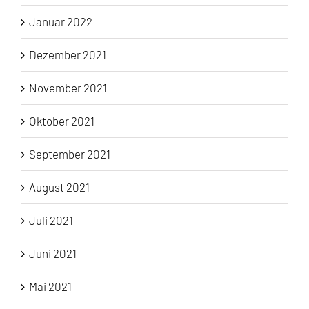
Januar 2022
Dezember 2021
November 2021
Oktober 2021
September 2021
August 2021
Juli 2021
Juni 2021
Mai 2021