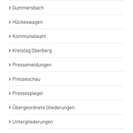
Gummersbach
Hückeswagen
Kommunalwahl
Kreistag Oberberg
Pressemeldungen
Presseschau
Pressespiegel
Übergeordnete Gliederungen
Untergliederungen