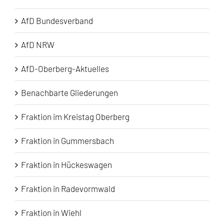
AfD Bundesverband
AfD NRW
AfD-Oberberg-Aktuelles
Benachbarte Gliederungen
Fraktion im Kreistag Oberberg
Fraktion in Gummersbach
Fraktion in Hückeswagen
Fraktion in Radevormwald
Fraktion in Wiehl