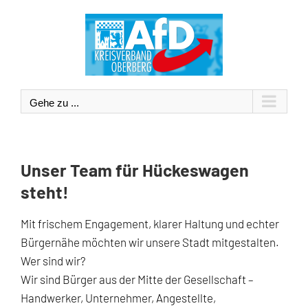
Zum
Inhalt
springen
Gehe zu ...
Unser Team für Hückeswagen
steht!
Mit frischem Engagement, klarer Haltung und echter
Bürgernähe möchten wir unsere Stadt mitgestalten.
Wer sind wir?
Wir sind Bürger aus der Mitte der Gesellschaft –
Handwerker, Unternehmer, Angestellte,