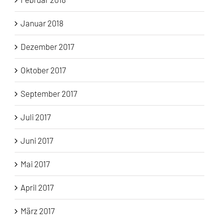
Januar 2018
Dezember 2017
Oktober 2017
September 2017
Juli 2017
Juni 2017
Mai 2017
April 2017
März 2017