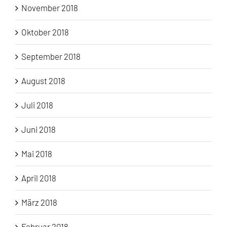
November 2018
Oktober 2018
September 2018
August 2018
Juli 2018
Juni 2018
Mai 2018
April 2018
März 2018
Februar 2018