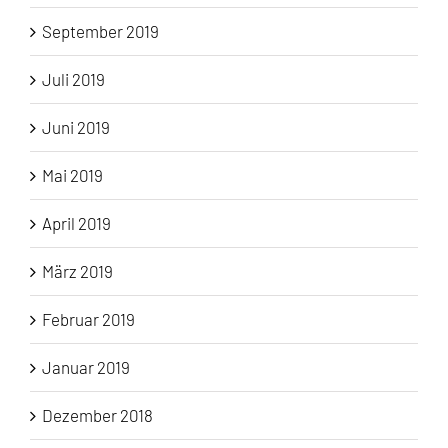
September 2019
Juli 2019
Juni 2019
Mai 2019
April 2019
März 2019
Februar 2019
Januar 2019
Dezember 2018