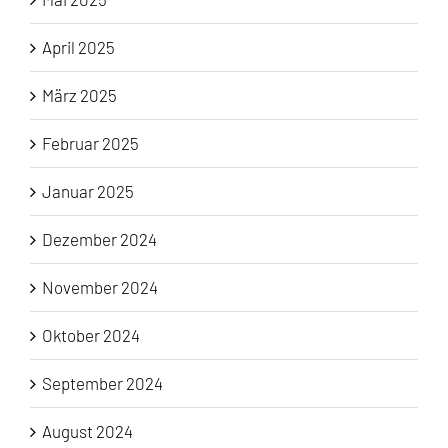
April 2025
März 2025
Februar 2025
Januar 2025
Dezember 2024
November 2024
Oktober 2024
September 2024
August 2024