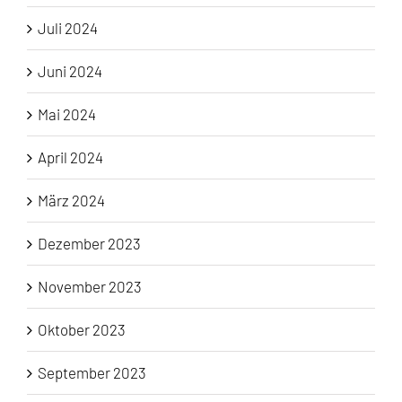
Juli 2024
Juni 2024
Mai 2024
April 2024
März 2024
Dezember 2023
November 2023
Oktober 2023
September 2023