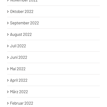
Oktober 2022
September 2022
August 2022
Juli 2022
Juni 2022
Mai 2022
April 2022
März 2022
Februar 2022