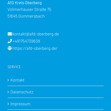
AfD Kreis Oberberg
Vollmerhauser Straße 75
51645 Gummersbach
kontakt@afd-oberberg.de
+491754739638
https://afd-oberberg.de/
SERVICE
Kontakt
Datenschutz
Impressum