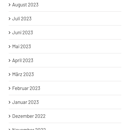
August 2023
Juli 2023
Juni 2023
Mai 2023
April 2023
März 2023
Februar 2023
Januar 2023
Dezember 2022
November 2022