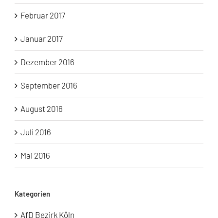
Februar 2017
Januar 2017
Dezember 2016
September 2016
August 2016
Juli 2016
Mai 2016
Kategorien
AfD Bezirk Köln