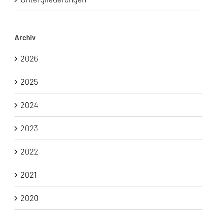
Archiv
2026
2025
2024
2023
2022
2021
2020