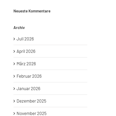
Neueste Kommentare
Archiv
Juli 2026
April 2026
März 2026
Februar 2026
Januar 2026
Dezember 2025
November 2025