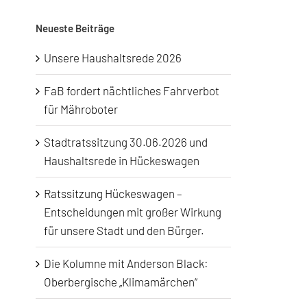
Neueste Beiträge
Unsere Haushaltsrede 2026
FaB fordert nächtliches Fahrverbot
für Mähroboter
Stadtratssitzung 30.06.2026 und
Haushaltsrede in Hückeswagen
Ratssitzung Hückeswagen –
Entscheidungen mit großer Wirkung
für unsere Stadt und den Bürger.
Die Kolumne mit Anderson Black:
Oberbergische „Klimamärchen“