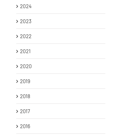
2024
2023
2022
2021
2020
2019
2018
2017
2016