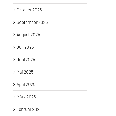
Oktober 2025
September 2025
August 2025
Juli 2025
Juni 2025
Mai 2025
April 2025
März 2025
Februar 2025