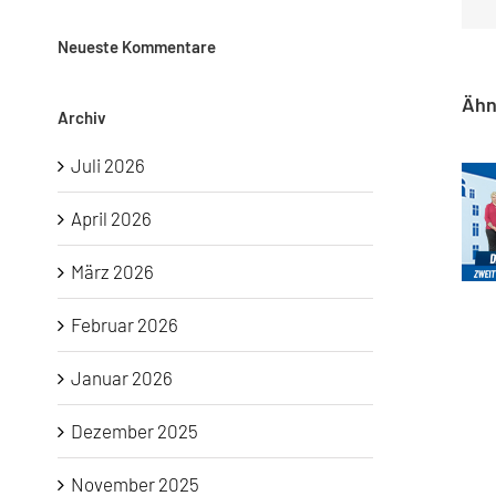
Neueste Kommentare
Ähn
Archiv
Juli 2026
April 2026
Kommun
März 2026
Februar 2026
Januar 2026
Dezember 2025
November 2025