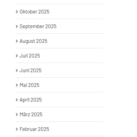
Oktober 2025
September 2025
August 2025
Juli 2025
Juni 2025
Mai 2025
April 2025
März 2025
Februar 2025