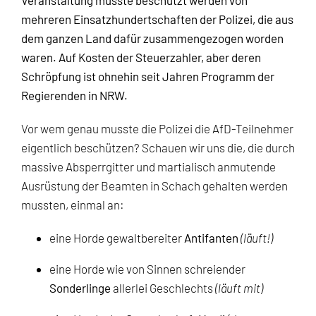
mehreren Einsatzhundertschaften der Polizei, die aus
dem ganzen Land dafür zusammengezogen worden
waren. Auf Kosten der Steuerzahler, aber deren
Schröpfung ist ohnehin seit Jahren Programm der
Regierenden in NRW.
Vor wem genau musste die Polizei die AfD-Teilnehmer
eigentlich beschützen? Schauen wir uns die, die durch
massive Absperrgitter und martialisch anmutende
Ausrüstung der Beamten in Schach gehalten werden
mussten, einmal an:
eine Horde gewaltbereiter
Antifanten
(läuft!)
eine Horde wie von Sinnen schreiender
Sonderlinge
allerlei Geschlechts
(läuft mit)