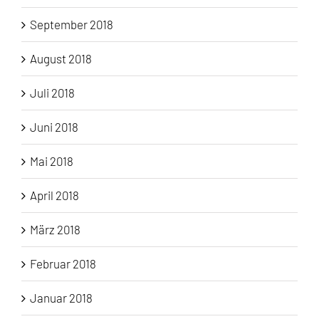
September 2018
August 2018
Juli 2018
Juni 2018
Mai 2018
April 2018
März 2018
Februar 2018
Januar 2018