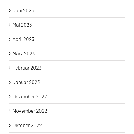
Juni 2023
Mai 2023
April 2023
März 2023
Februar 2023
Januar 2023
Dezember 2022
November 2022
Oktober 2022