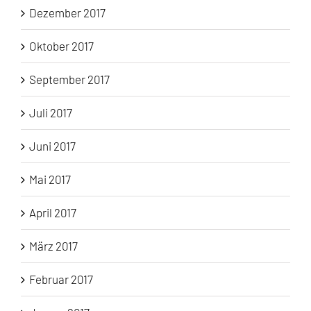
Dezember 2017
Oktober 2017
September 2017
Juli 2017
Juni 2017
Mai 2017
April 2017
März 2017
Februar 2017