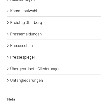
Kommunalwahl
Kreistag Oberberg
Pressemeldungen
Presseschau
Pressespiegel
Übergeordnete Gliederungen
Untergliederungen
Meta