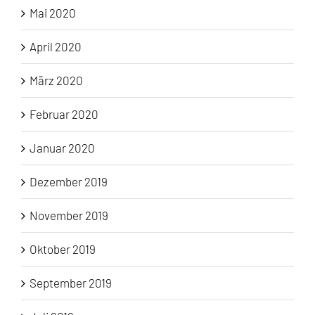
Mai 2020
April 2020
März 2020
Februar 2020
Januar 2020
Dezember 2019
November 2019
Oktober 2019
September 2019