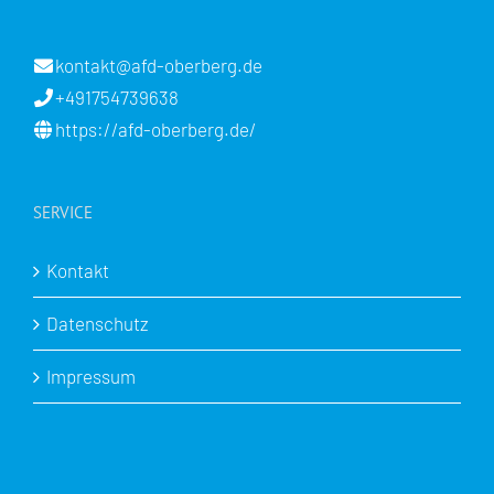
kontakt@afd-oberberg.de
+491754739638
https://afd-oberberg.de/
SERVICE
Kontakt
Datenschutz
Impressum