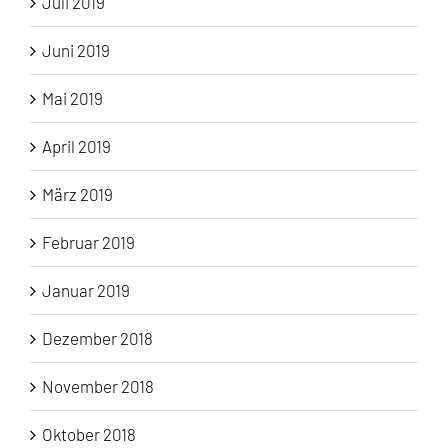
Juli 2019
Juni 2019
Mai 2019
April 2019
März 2019
Februar 2019
Januar 2019
Dezember 2018
November 2018
Oktober 2018