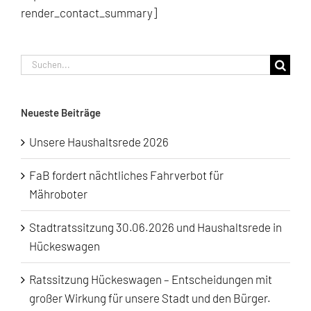
render_contact_summary]
Suche
nach:
Neueste Beiträge
Unsere Haushaltsrede 2026
FaB fordert nächtliches Fahrverbot für
Mähroboter
Stadtratssitzung 30.06.2026 und Haushaltsrede in
Hückeswagen
Ratssitzung Hückeswagen – Entscheidungen mit
großer Wirkung für unsere Stadt und den Bürger.