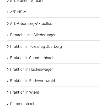
AfD Bundesverband
AfD NRW
AfD-Oberberg-Aktuelles
Benachbarte Gliederungen
Fraktion im Kreistag Oberberg
Fraktion in Gummersbach
Fraktion in Hückeswagen
Fraktion in Radevormwald
Fraktion in Wiehl
Gummersbach