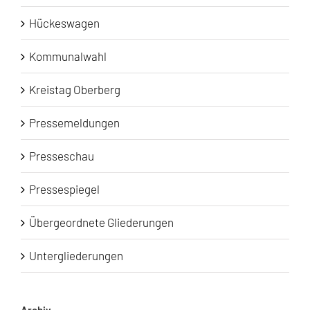
Hückeswagen
Kommunalwahl
Kreistag Oberberg
Pressemeldungen
Presseschau
Pressespiegel
Übergeordnete Gliederungen
Untergliederungen