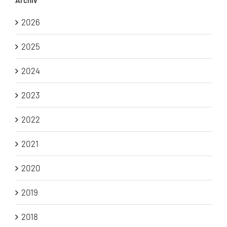
Archiv
2026
2025
2024
2023
2022
2021
2020
2019
2018