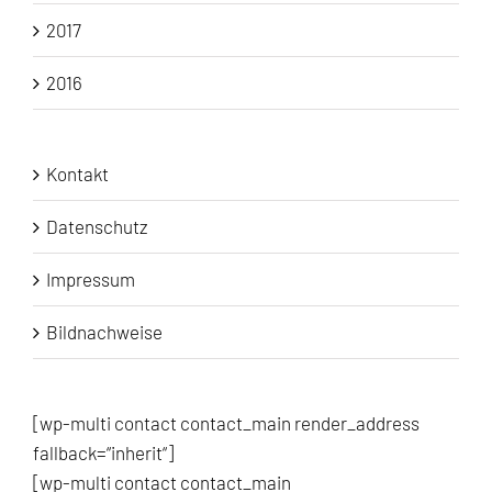
2017
2016
Kontakt
Datenschutz
Impressum
Bildnachweise
[wp-multi contact contact_main render_address
fallback=“inherit“]
[wp-multi contact contact_main