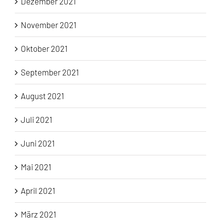
Dezember 2021
November 2021
Oktober 2021
September 2021
August 2021
Juli 2021
Juni 2021
Mai 2021
April 2021
März 2021