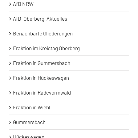
AfD NRW
AfD-Oberberg-Aktuelles
Benachbarte Gliederungen
Fraktion im Kreistag Oberberg
Fraktion in Gummersbach
Fraktion in Hückeswagen
Fraktion in Radevormwald
Fraktion in Wiehl
Gummersbach
Hückeswagen