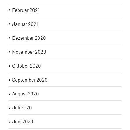
Februar 2021
Januar 2021
Dezember 2020
November 2020
Oktober 2020
September 2020
August 2020
Juli 2020
Juni 2020