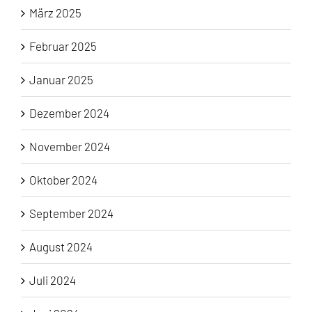
März 2025
Februar 2025
Januar 2025
Dezember 2024
November 2024
Oktober 2024
September 2024
August 2024
Juli 2024