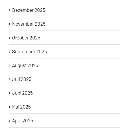
Dezember 2025
November 2025
Oktober 2025
September 2025
August 2025
Juli 2025
Juni 2025
Mai 2025
April 2025