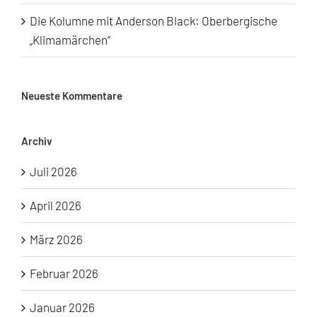
Die Kolumne mit Anderson Black: Oberbergische
„Klimamärchen“
Neueste Kommentare
Archiv
Juli 2026
April 2026
März 2026
Februar 2026
Januar 2026