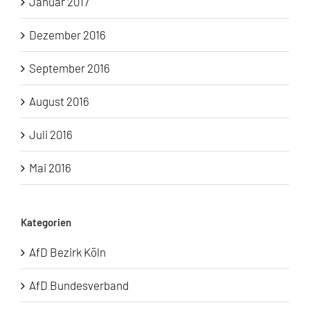
Januar 2017
Dezember 2016
September 2016
August 2016
Juli 2016
Mai 2016
Kategorien
AfD Bezirk Köln
AfD Bundesverband