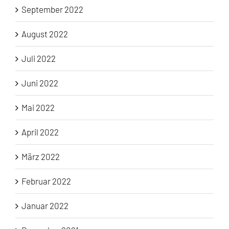
September 2022
August 2022
Juli 2022
Juni 2022
Mai 2022
April 2022
März 2022
Februar 2022
Januar 2022