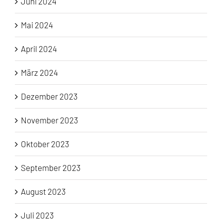
Juni 2024
Mai 2024
April 2024
März 2024
Dezember 2023
November 2023
Oktober 2023
September 2023
August 2023
Juli 2023