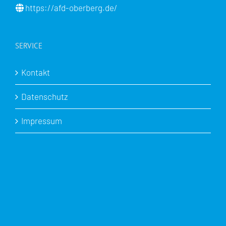
https://afd-oberberg.de/
SERVICE
Kontakt
Datenschutz
Impressum