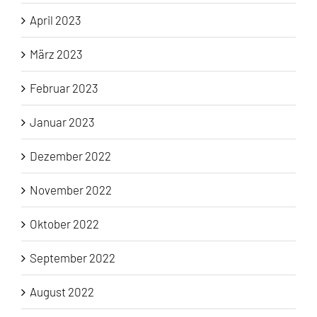
April 2023
März 2023
Februar 2023
Januar 2023
Dezember 2022
November 2022
Oktober 2022
September 2022
August 2022