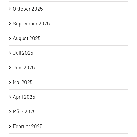
Oktober 2025
September 2025
August 2025
Juli 2025
Juni 2025
Mai 2025
April 2025
März 2025
Februar 2025