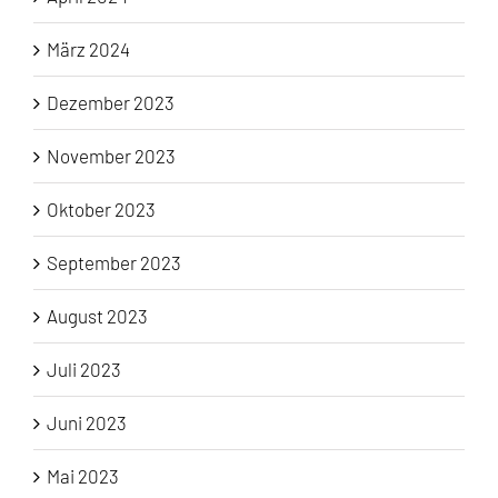
März 2024
Dezember 2023
November 2023
Oktober 2023
September 2023
August 2023
Juli 2023
Juni 2023
Mai 2023