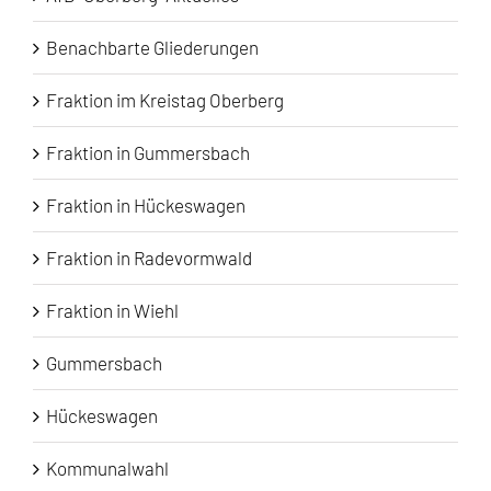
Benachbarte Gliederungen
Fraktion im Kreistag Oberberg
Fraktion in Gummersbach
Fraktion in Hückeswagen
Fraktion in Radevormwald
Fraktion in Wiehl
Gummersbach
Hückeswagen
Kommunalwahl