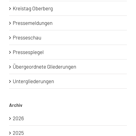
Kreistag Oberberg
Pressemeldungen
Presseschau
Pressespiegel
Übergeordnete Gliederungen
Untergliederungen
Archiv
2026
2025