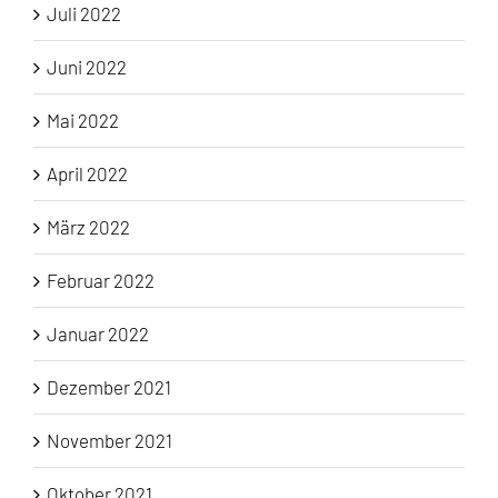
Juli 2022
Juni 2022
Mai 2022
April 2022
März 2022
Februar 2022
Januar 2022
Dezember 2021
November 2021
Oktober 2021