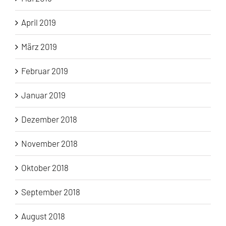
April 2019
März 2019
Februar 2019
Januar 2019
Dezember 2018
November 2018
Oktober 2018
September 2018
August 2018