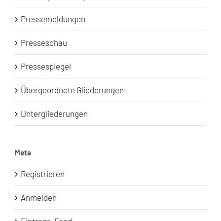
Pressemeldungen
Presseschau
Pressespiegel
Übergeordnete Gliederungen
Untergliederungen
Meta
Registrieren
Anmelden