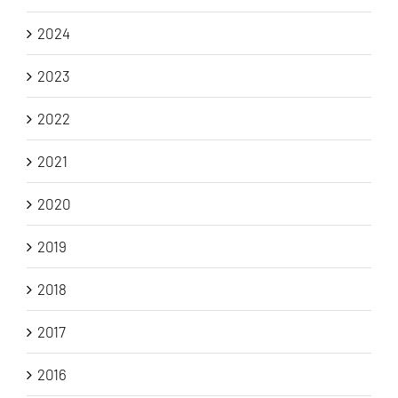
2024
2023
2022
2021
2020
2019
2018
2017
2016