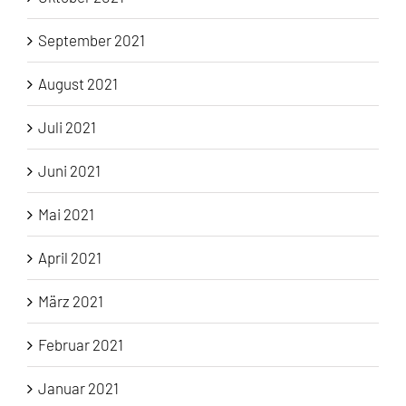
September 2021
August 2021
Juli 2021
Juni 2021
Mai 2021
April 2021
März 2021
Februar 2021
Januar 2021