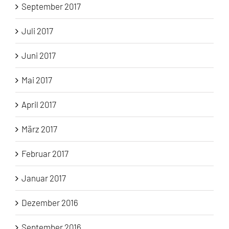
September 2017
Juli 2017
Juni 2017
Mai 2017
April 2017
März 2017
Februar 2017
Januar 2017
Dezember 2016
September 2016