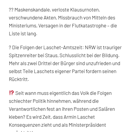
?? Maskenskandale, verloste Klausurnoten,
verschwundene Akten, Missbrauch von Mitteln des
Ministeriums, Versagen in der Flutkatastrophe – die
Liste ist lang.
? Die Folgen der Laschet-Amtszeit: NRW ist trauriger
Spitzenreiter bei Staus, Schlusslicht bei der Bildung.
Mehr als zwei Drittel der Bürger sind unzufrieden und
selbst Teile Laschets eigener Partei fordern seinen
Rücktritt.
Seit wann muss eigentlich das Volk die Folgen
schlechter Politik hinnehmen, während die
Verantwortlichen fest an ihren Posten und Salären
kleben? Es wird Zeit, dass Armin Laschet
Konsequenzen zieht und als Ministerpräsident