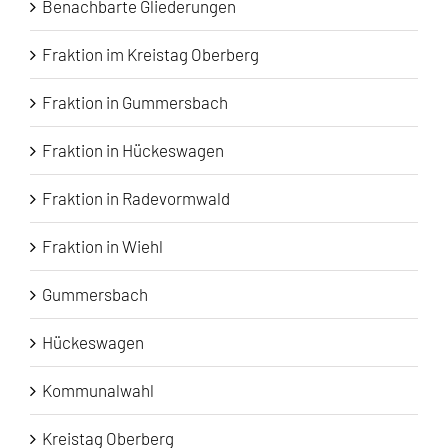
Benachbarte Gliederungen
Fraktion im Kreistag Oberberg
Fraktion in Gummersbach
Fraktion in Hückeswagen
Fraktion in Radevormwald
Fraktion in Wiehl
Gummersbach
Hückeswagen
Kommunalwahl
Kreistag Oberberg