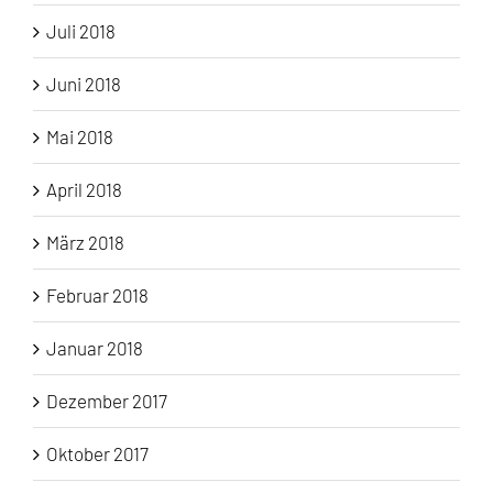
Juli 2018
Juni 2018
Mai 2018
April 2018
März 2018
Februar 2018
Januar 2018
Dezember 2017
Oktober 2017