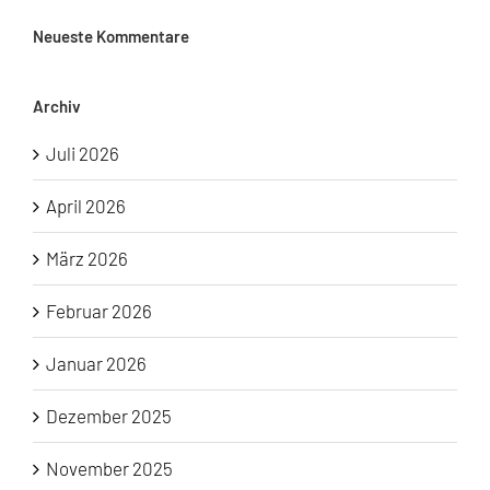
Neueste Kommentare
Archiv
Juli 2026
April 2026
März 2026
Februar 2026
Januar 2026
Dezember 2025
November 2025