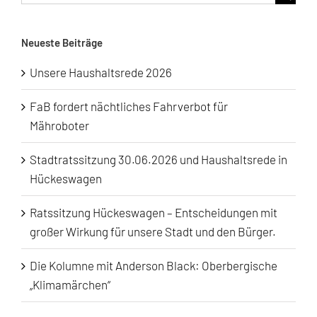
nach:
Neueste Beiträge
Unsere Haushaltsrede 2026
FaB fordert nächtliches Fahrverbot für
Mähroboter
Stadtratssitzung 30.06.2026 und Haushaltsrede in
Hückeswagen
Ratssitzung Hückeswagen – Entscheidungen mit
großer Wirkung für unsere Stadt und den Bürger.
Die Kolumne mit Anderson Black: Oberbergische
„Klimamärchen“