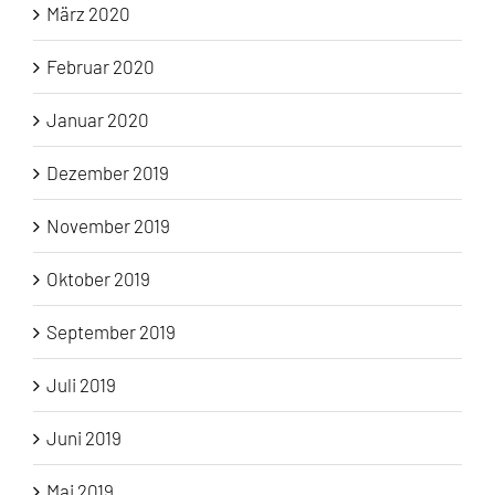
März 2020
Februar 2020
Januar 2020
Dezember 2019
November 2019
Oktober 2019
September 2019
Juli 2019
Juni 2019
Mai 2019