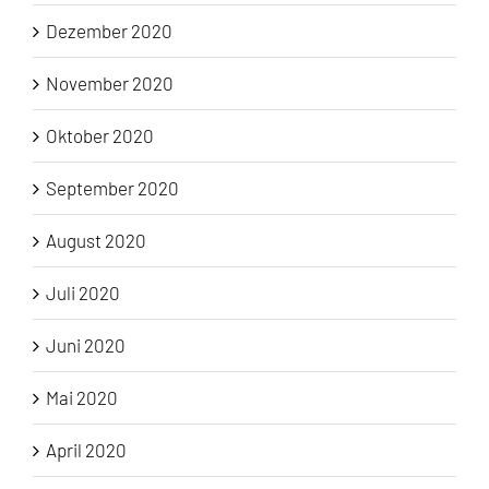
Dezember 2020
November 2020
Oktober 2020
September 2020
August 2020
Juli 2020
Juni 2020
Mai 2020
April 2020