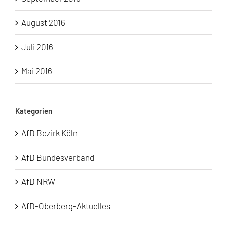
August 2016
Juli 2016
Mai 2016
Kategorien
AfD Bezirk Köln
AfD Bundesverband
AfD NRW
AfD-Oberberg-Aktuelles