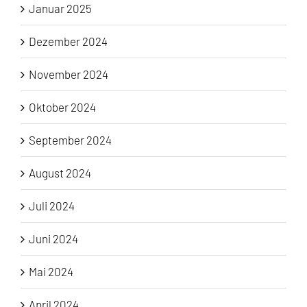
Januar 2025
Dezember 2024
November 2024
Oktober 2024
September 2024
August 2024
Juli 2024
Juni 2024
Mai 2024
April 2024