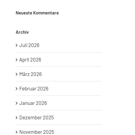
Neueste Kommentare
Archiv
Juli 2026
April 2026
März 2026
Februar 2026
Januar 2026
Dezember 2025
November 2025