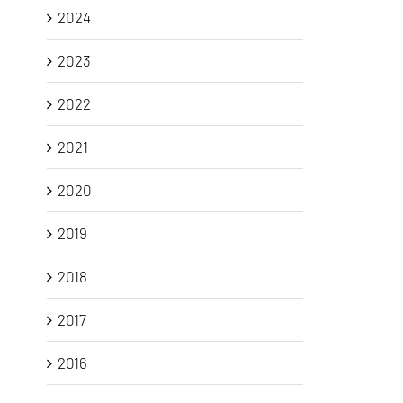
2024
2023
2022
2021
2020
2019
2018
2017
2016