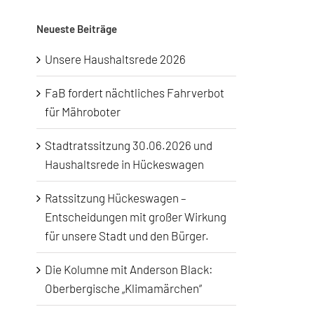
Neueste Beiträge
Unsere Haushaltsrede 2026
FaB fordert nächtliches Fahrverbot
für Mähroboter
Stadtratssitzung 30.06.2026 und
Haushaltsrede in Hückeswagen
Ratssitzung Hückeswagen –
Entscheidungen mit großer Wirkung
für unsere Stadt und den Bürger.
Die Kolumne mit Anderson Black:
Oberbergische „Klimamärchen“