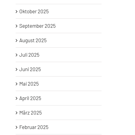
Oktober 2025
September 2025
August 2025
Juli 2025
Juni 2025
Mai 2025
April 2025
März 2025
Februar 2025